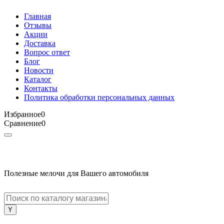
Главная
Отзывы
Акции
Доставка
Вопрос ответ
Блог
Новости
Каталог
Контакты
Политика обработки персональных данных
Избранное
0
Сравнение
0
Полезные мелочи для Вашего автомобиля