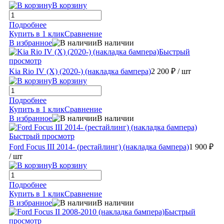
В корзину
Подробнее
Купить в 1 клик
Сравнение
В избранное
В наличии
Быстрый
просмотр
Kia Rio IV (X) (2020-) (накладка бампера)
2 200 ₽
/ шт
В корзину
Подробнее
Купить в 1 клик
Сравнение
В избранное
В наличии
Быстрый просмотр
Ford Focus III 2014- (рестайлинг) (накладка бампера)
1 900 ₽
/ шт
В корзину
Подробнее
Купить в 1 клик
Сравнение
В избранное
В наличии
Быстрый
просмотр