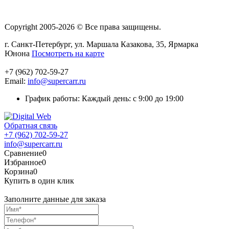
Copyright 2005-2026 © Все права защищены.
г. Санкт-Петербург, ул. Маршала Казакова, 35, Ярмарка
Юнона
Посмотреть на карте
+7 (962) 702-59-27
Email:
info@supercarr.ru
График работы: Каждый день: с 9:00 до 19:00
Обратная связь
+7 (962) 702-59-27
info@supercarr.ru
Сравнение
0
Избранное
0
Корзина
0
Купить в один клик
Заполните данные для заказа