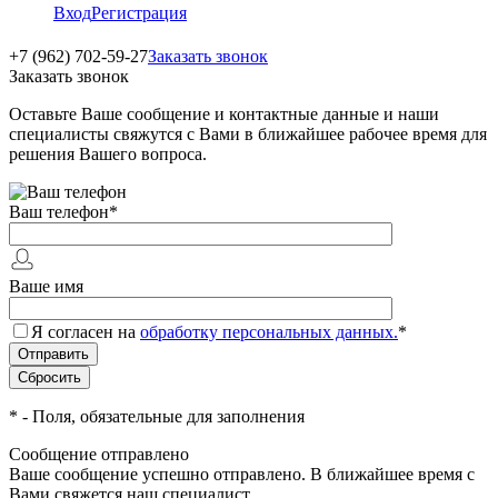
Вход
Регистрация
+7 (962) 702-59-27
Заказать звонок
Заказать звонок
Оставьте Ваше сообщение и контактные данные и наши
специалисты свяжутся с Вами в ближайшее рабочее время для
решения Вашего вопроса.
Ваш телефон
*
Ваше имя
Я согласен на
обработку персональных данных.
*
*
- Поля, обязательные для заполнения
Сообщение отправлено
Ваше сообщение успешно отправлено. В ближайшее время с
Вами свяжется наш специалист