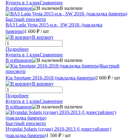
Купить в 1 клик
Сравнение
В избранное
В наличии
Быстрый просмотр
ВАЗ Lada Vesta 2015-н.в., SW 2018- (накладка
бампера)
1 600 ₽
/ шт
В корзину
Подробнее
Купить в 1 клик
Сравнение
В избранное
В наличии
Быстрый
просмотр
Kia Sportage 2016-2018 (накладка бампера)
2 600 ₽
/ шт
В корзину
Подробнее
Купить в 1 клик
Сравнение
В избранное
В наличии
Быстрый просмотр
Hyundai Solaris (седан) 2010-2013 (l дорестайлинг)
(накладка бампера)
1 500 ₽
/ шт