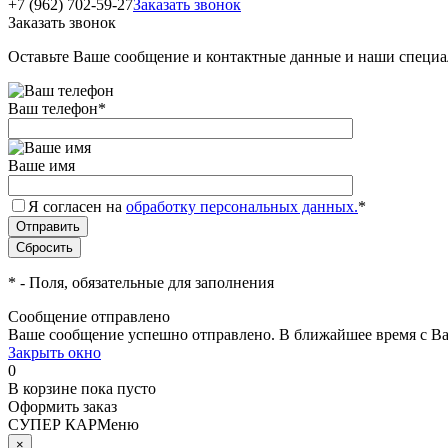
+7 (962) 702-59-27
Заказать звонок
Заказать звонок
Оставьте Ваше сообщение и контактные данные и наши специа
Ваш телефон
*
Ваше имя
Я согласен на
обработку персональных данных.
*
*
- Поля, обязательные для заполнения
Сообщение отправлено
Ваше сообщение успешно отправлено. В ближайшее время с Ва
Закрыть окно
0
В корзине
пока пусто
Оформить заказ
СУПЕР КАР
Меню
×