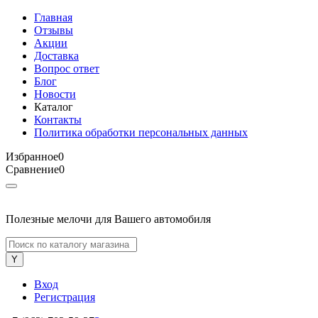
Главная
Отзывы
Акции
Доставка
Вопрос ответ
Блог
Новости
Каталог
Контакты
Политика обработки персональных данных
Избранное
0
Сравнение
0
Полезные мелочи для Вашего автомобиля
Вход
Регистрация