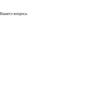
 Вашего вопроса.