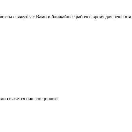
листы свяжутся с Вами в ближайшее рабочее время для решения
ми свяжется наш специалист