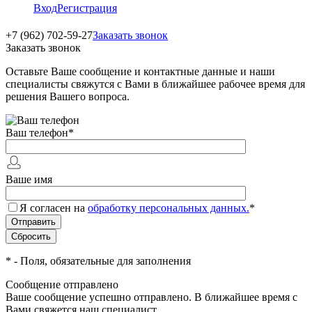
Вход
Регистрация
+7 (962) 702-59-27
Заказать звонок
Заказать звонок
Оставьте Ваше сообщение и контактные данные и наши
специалисты свяжутся с Вами в ближайшее рабочее время для
решения Вашего вопроса.
Ваш телефон
*
Ваше имя
Я согласен на
обработку персональных данных.
*
*
- Поля, обязательные для заполнения
Сообщение отправлено
Ваше сообщение успешно отправлено. В ближайшее время с
Вами свяжется наш специалист