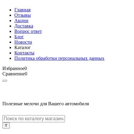
Главная
Отзывы
Акции
Доставка
Вопрос ответ
Блог
Новости
Каталог
Контакты
Политика обработки персональных данных
Избранное
0
Сравнение
0
Полезные мелочи для Вашего автомобиля