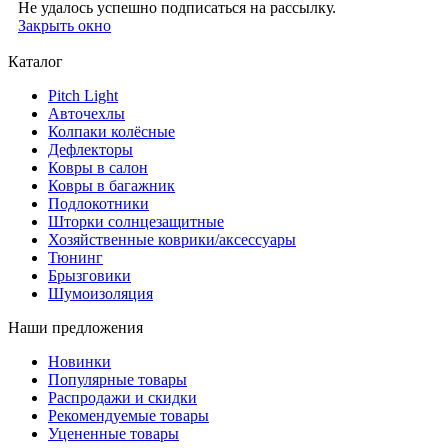
Не удалось успешно подписаться на рассылку.
Закрыть окно
Каталог
Pitch Light
Авточехлы
Колпаки колёсные
Дефлекторы
Ковры в салон
Ковры в багажник
Подлокотники
Шторки солнцезащитные
Хозяйственные коврики/аксессуары
Тюнинг
Брызговики
Шумоизоляция
Наши предложения
Новинки
Популярные товары
Распродажи и скидки
Рекомендуемые товары
Уцененные товары