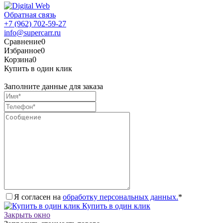
Обратная связь
+7 (962) 702-59-27
info@supercarr.ru
Сравнение
0
Избранное
0
Корзина
0
Купить в один клик
Заполните данные для заказа
Я согласен на
обработку персональных данных.
*
Купить в один клик
Закрыть окно