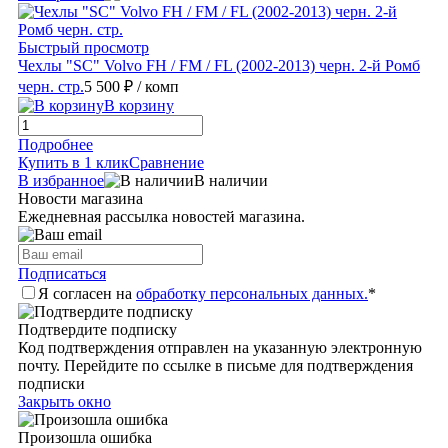
Быстрый просмотр
Чехлы "SC" Volvo FH / FM / FL (2002-2013) черн. 2-й Ромб
черн. стр.
5 500 ₽
/ комп
В корзину
Подробнее
Купить в 1 клик
Сравнение
В избранное
В наличии
Новости магазина
Ежедневная рассылка новостей магазина.
Подписаться
Я согласен на
обработку персональных данных.
*
Подтвердите подписку
Код подтверждения отправлен на указанную электронную
почту. Перейдите по ссылке в письме для подтверждения
подписки
Закрыть окно
Произошла ошибка