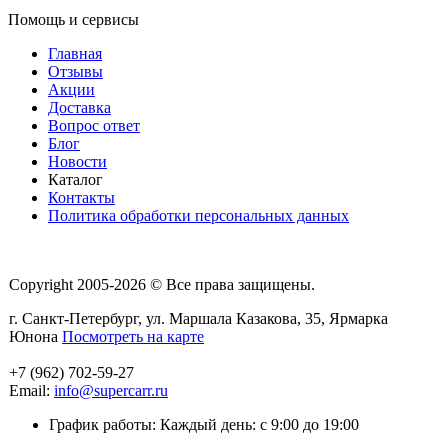
Помощь и сервисы
Главная
Отзывы
Акции
Доставка
Вопрос ответ
Блог
Новости
Каталог
Контакты
Политика обработки персональных данных
Copyright 2005-2026 © Все права защищены.
г. Санкт-Петербург, ул. Маршала Казакова, 35, Ярмарка
Юнона
Посмотреть на карте
+7 (962) 702-59-27
Email:
info@supercarr.ru
График работы: Каждый день: с 9:00 до 19:00