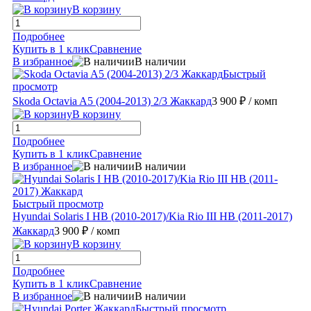
В корзину
Подробнее
Купить в 1 клик
Сравнение
В избранное
В наличии
Быстрый
просмотр
Skoda Octavia A5 (2004-2013) 2/3 Жаккард
3 900 ₽
/ комп
В корзину
Подробнее
Купить в 1 клик
Сравнение
В избранное
В наличии
Быстрый просмотр
Hyundai Solaris I HB (2010-2017)/Kia Rio III HB (2011-2017)
Жаккард
3 900 ₽
/ комп
В корзину
Подробнее
Купить в 1 клик
Сравнение
В избранное
В наличии
Быстрый просмотр