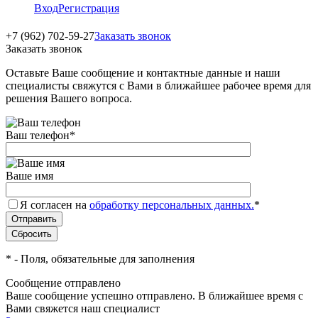
Вход
Регистрация
+7 (962) 702-59-27
Заказать звонок
Заказать звонок
Оставьте Ваше сообщение и контактные данные и наши
специалисты свяжутся с Вами в ближайшее рабочее время для
решения Вашего вопроса.
Ваш телефон
*
Ваше имя
Я согласен на
обработку персональных данных.
*
*
- Поля, обязательные для заполнения
Сообщение отправлено
Ваше сообщение успешно отправлено. В ближайшее время с
Вами свяжется наш специалист