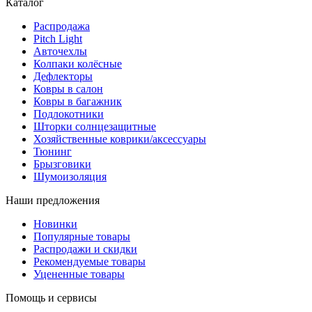
Каталог
Распродажа
Pitch Light
Авточехлы
Колпаки колёсные
Дефлекторы
Ковры в салон
Ковры в багажник
Подлокотники
Шторки солнцезащитные
Хозяйственные коврики/аксессуары
Тюнинг
Брызговики
Шумоизоляция
Наши предложения
Новинки
Популярные товары
Распродажи и скидки
Рекомендуемые товары
Уцененные товары
Помощь и сервисы