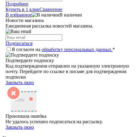
Подробнее
Купить в 1 клик
Сравнение
В избранное
В наличии
Новости магазина
Ежедневная рассылка новостей магазина.
Подписаться
Я согласен на
обработку персональных данных.
*
Подтвердите подписку
Код подтверждения отправлен на указанную электронную
почту. Перейдите по ссылке в письме для подтверждения
подписки
Закрыть окно
Произошла ошибка
Не удалось успешно подписаться на рассылку.
Закрыть окно