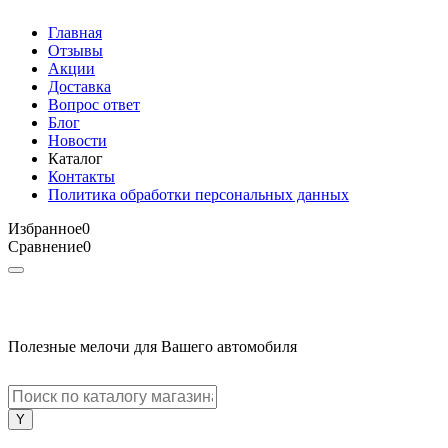
Главная
Отзывы
Акции
Доставка
Вопрос ответ
Блог
Новости
Каталог
Контакты
Политика обработки персональных данных
Избранное
0
Сравнение
0
Полезные мелочи для Вашего автомобиля