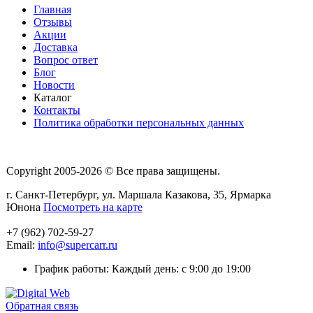
Главная
Отзывы
Акции
Доставка
Вопрос ответ
Блог
Новости
Каталог
Контакты
Политика обработки персональных данных
Copyright 2005-2026 © Все права защищены.
г. Санкт-Петербург, ул. Маршала Казакова, 35, Ярмарка
Юнона
Посмотреть на карте
+7 (962) 702-59-27
Email:
info@supercarr.ru
График работы: Каждый день: с 9:00 до 19:00
Обратная связь