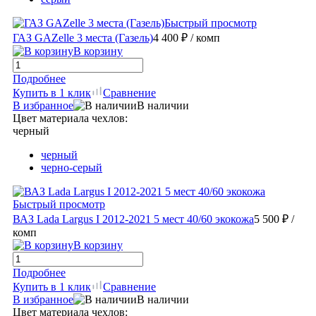
Быстрый просмотр
ГАЗ GAZelle 3 места (Газель)
4 400 ₽
/ комп
В корзину
Подробнее
Купить в 1 клик
Сравнение
В избранное
В наличии
Цвет материала чехлов:
черный
черный
черно-серый
Быстрый просмотр
ВАЗ Lada Largus I 2012-2021 5 мест 40/60 экокожа
5 500 ₽
/
комп
В корзину
Подробнее
Купить в 1 клик
Сравнение
В избранное
В наличии
Цвет материала чехлов: