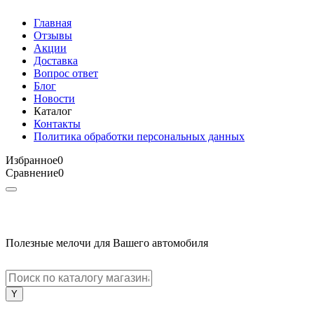
Главная
Отзывы
Акции
Доставка
Вопрос ответ
Блог
Новости
Каталог
Контакты
Политика обработки персональных данных
Избранное
0
Сравнение
0
Полезные мелочи для Вашего автомобиля