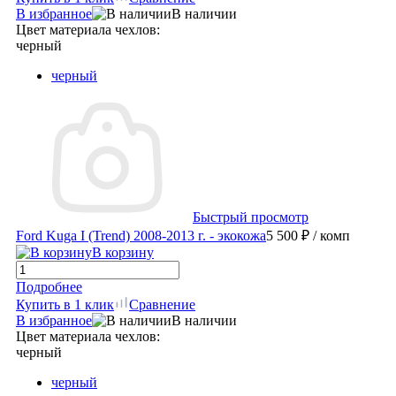
В избранное
В наличии
Цвет материала чехлов:
черный
черный
Быстрый просмотр
Ford Kuga I (Trend) 2008-2013 г. - экокожа
5 500 ₽
/ комп
В корзину
Подробнее
Купить в 1 клик
Сравнение
В избранное
В наличии
Цвет материала чехлов:
черный
черный