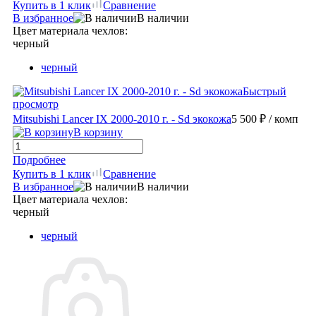
Купить в 1 клик
Сравнение
В избранное
В наличии
Цвет материала чехлов:
черный
черный
Быстрый
просмотр
Mitsubishi Lancer IX 2000-2010 г. - Sd экокожа
5 500 ₽
/ комп
В корзину
Подробнее
Купить в 1 клик
Сравнение
В избранное
В наличии
Цвет материала чехлов:
черный
черный