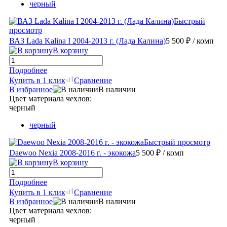
черный
Быстрый
просмотр
ВАЗ Lada Kalina I 2004-2013 г. (Лада Калина)
5 500 ₽
/ комп
В корзину
Подробнее
Купить в 1 клик
Сравнение
В избранное
В наличии
Цвет материала чехлов:
черный
черный
Быстрый просмотр
Daewoo Nexia 2008-2016 г. - экокожа
5 500 ₽
/ комп
В корзину
Подробнее
Купить в 1 клик
Сравнение
В избранное
В наличии
Цвет материала чехлов:
черный