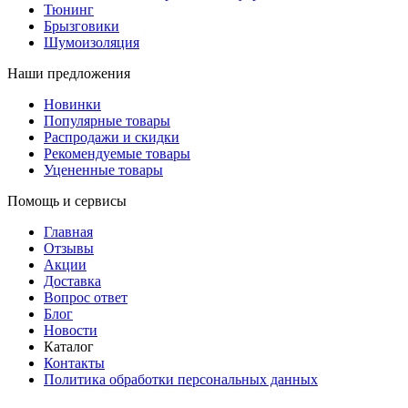
Тюнинг
Брызговики
Шумоизоляция
Наши предложения
Новинки
Популярные товары
Распродажи и скидки
Рекомендуемые товары
Уцененные товары
Помощь и сервисы
Главная
Отзывы
Акции
Доставка
Вопрос ответ
Блог
Новости
Каталог
Контакты
Политика обработки персональных данных