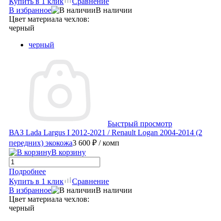
Купить в 1 клик
Сравнение
В избранное
В наличии
Цвет материала чехлов:
черный
черный
Быстрый просмотр
ВАЗ Lada Largus I 2012-2021 / Renault Logan 2004-2014 (2
передних) экокожа
3 600 ₽
/ комп
В корзину
Подробнее
Купить в 1 клик
Сравнение
В избранное
В наличии
Цвет материала чехлов:
черный