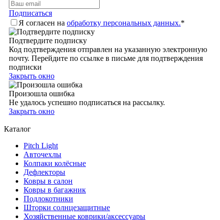
Подписаться
Я согласен на
обработку персональных данных.
*
Подтвердите подписку
Код подтверждения отправлен на указанную электронную
почту. Перейдите по ссылке в письме для подтверждения
подписки
Закрыть окно
Произошла ошибка
Не удалось успешно подписаться на рассылку.
Закрыть окно
Каталог
Pitch Light
Авточехлы
Колпаки колёсные
Дефлекторы
Ковры в салон
Ковры в багажник
Подлокотники
Шторки солнцезащитные
Хозяйственные коврики/аксессуары