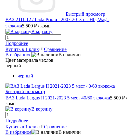
Быстрый просмотр
ВАЗ 2111-12 / Lada Priora I 2007-2013 г. - Hb, Wag -
экокожа
5 500 ₽
/ комп
В корзину
Подробнее
Купить в 1 клик
Сравнение
В избранное
В наличии
Цвет материала чехлов:
черный
черный
Быстрый просмотр
ВАЗ Lada Largus II 2021-2023 5 мест 40/60 экокожа
5 500 ₽
/
комп
В корзину
Подробнее
Купить в 1 клик
Сравнение
В избранное
В наличии