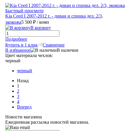
Быстрый просмотр
Kia Ceed I 2007-2012 г. - диван и спинка дел. 2/3,
экокожа
5 500 ₽
/ комп
В корзину
Подробнее
Купить в 1 клик
Сравнение
В избранное
В наличии
Цвет материала чехлов:
черный
черный
Назад
1
2
3
4
Вперед
Новости магазина
Ежедневная рассылка новостей магазина.