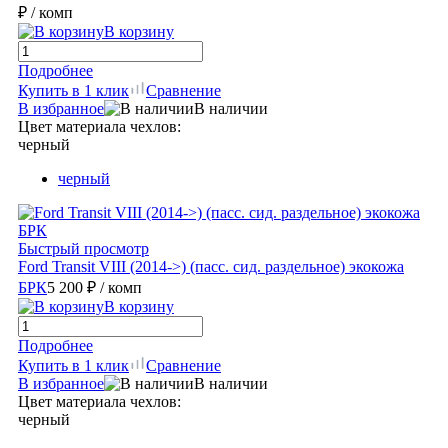
₽
/ комп
В корзину
Подробнее
Купить в 1 клик
Сравнение
В избранное
В наличии
Цвет материала чехлов:
черный
черный
Быстрый просмотр
Ford Transit VIII (2014->) (пасс. сид. раздельное) экокожа
БРК
5 200 ₽
/ комп
В корзину
Подробнее
Купить в 1 клик
Сравнение
В избранное
В наличии
Цвет материала чехлов:
черный