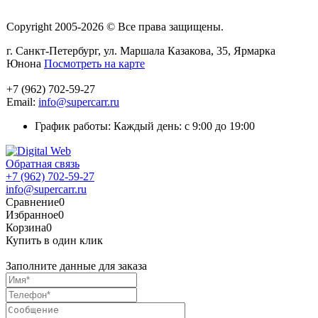
Copyright 2005-2026 © Все права защищены.
г. Санкт-Петербург, ул. Маршала Казакова, 35, Ярмарка
Юнона
Посмотреть на карте
+7 (962) 702-59-27
Email:
info@supercarr.ru
График работы: Каждый день: с 9:00 до 19:00
Обратная связь
+7 (962) 702-59-27
info@supercarr.ru
Сравнение
0
Избранное
0
Корзина
0
Купить в один клик
Заполните данные для заказа