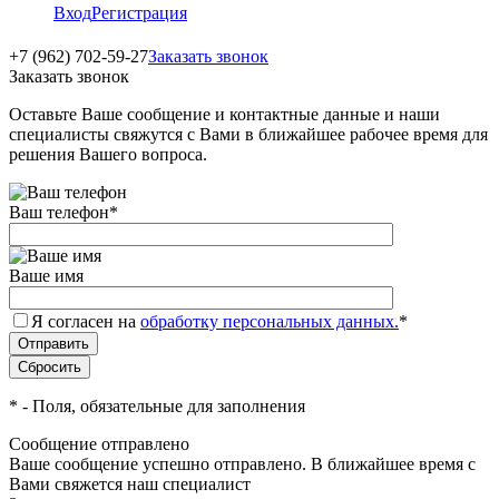
Вход
Регистрация
+7 (962) 702-59-27
Заказать звонок
Заказать звонок
Оставьте Ваше сообщение и контактные данные и наши
специалисты свяжутся с Вами в ближайшее рабочее время для
решения Вашего вопроса.
Ваш телефон
*
Ваше имя
Я согласен на
обработку персональных данных.
*
*
- Поля, обязательные для заполнения
Сообщение отправлено
Ваше сообщение успешно отправлено. В ближайшее время с
Вами свяжется наш специалист