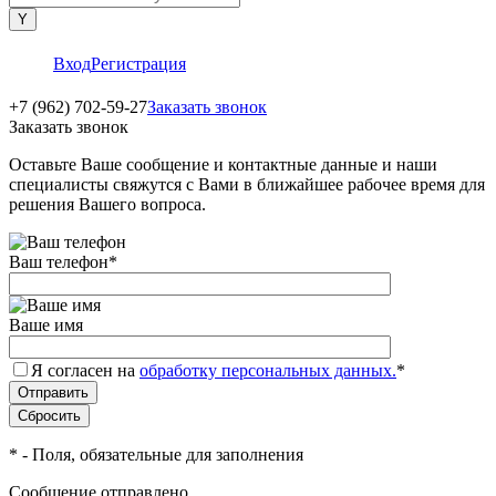
Вход
Регистрация
+7 (962) 702-59-27
Заказать звонок
Заказать звонок
Оставьте Ваше сообщение и контактные данные и наши
специалисты свяжутся с Вами в ближайшее рабочее время для
решения Вашего вопроса.
Ваш телефон
*
Ваше имя
Я согласен на
обработку персональных данных.
*
*
- Поля, обязательные для заполнения
Сообщение отправлено