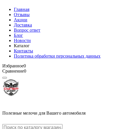
Главная
Отзывы
Акции
Доставка
Вопрос ответ
Блог
Новости
Каталог
Контакты
Политика обработки персональных данных
Избранное
0
Сравнение
0
Полезные мелочи для Вашего автомобиля