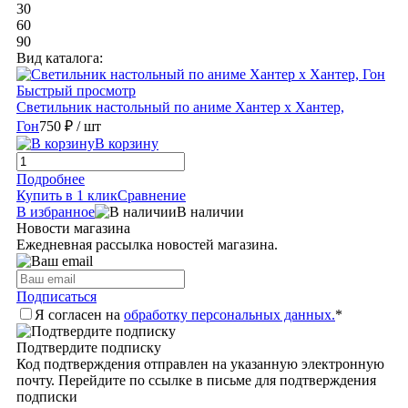
30
60
90
Вид каталога:
Быстрый просмотр
Светильник настольный по аниме Хантер х Хантер,
Гон
750 ₽
/ шт
В корзину
Подробнее
Купить в 1 клик
Сравнение
В избранное
В наличии
Новости магазина
Ежедневная рассылка новостей магазина.
Подписаться
Я согласен на
обработку персональных данных.
*
Подтвердите подписку
Код подтверждения отправлен на указанную электронную
почту. Перейдите по ссылке в письме для подтверждения
подписки