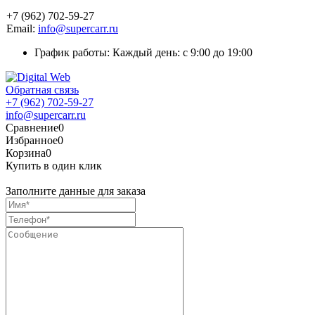
+7 (962) 702-59-27
Email:
info@supercarr.ru
График работы: Каждый день: с 9:00 до 19:00
Обратная связь
+7 (962) 702-59-27
info@supercarr.ru
Сравнение
0
Избранное
0
Корзина
0
Купить в один клик
Заполните данные для заказа