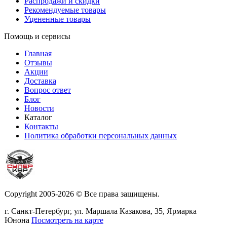
Распродажи и скидки
Рекомендуемые товары
Уцененные товары
Помощь и сервисы
Главная
Отзывы
Акции
Доставка
Вопрос ответ
Блог
Новости
Каталог
Контакты
Политика обработки персональных данных
Copyright 2005-2026 © Все права защищены.
г. Санкт-Петербург, ул. Маршала Казакова, 35, Ярмарка
Юнона
Посмотреть на карте