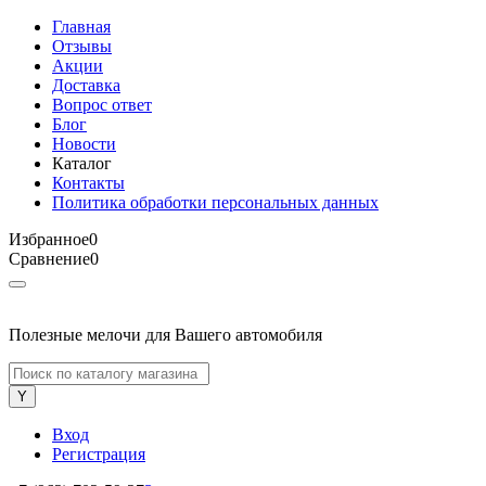
Главная
Отзывы
Акции
Доставка
Вопрос ответ
Блог
Новости
Каталог
Контакты
Политика обработки персональных данных
Избранное
0
Сравнение
0
Полезные мелочи для Вашего автомобиля
Вход
Регистрация