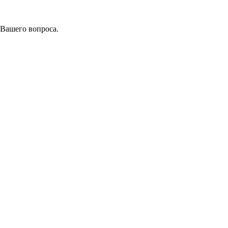
 Вашего вопроса.