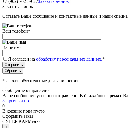
+7 (962) 702-59-27
Заказать звонок
Заказать звонок
Оставьте Ваше сообщение и контактные данные и наши специа
Ваш телефон
*
Ваше имя
Я согласен на
обработку персональных данных.
*
*
- Поля, обязательные для заполнения
Сообщение отправлено
Ваше сообщение успешно отправлено. В ближайшее время с Ва
Закрыть окно
0
В корзине
пока пусто
Оформить заказ
СУПЕР КАР
Меню
×