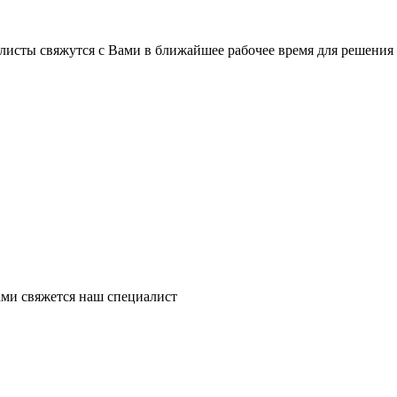
листы свяжутся с Вами в ближайшее рабочее время для решения
ми свяжется наш специалист