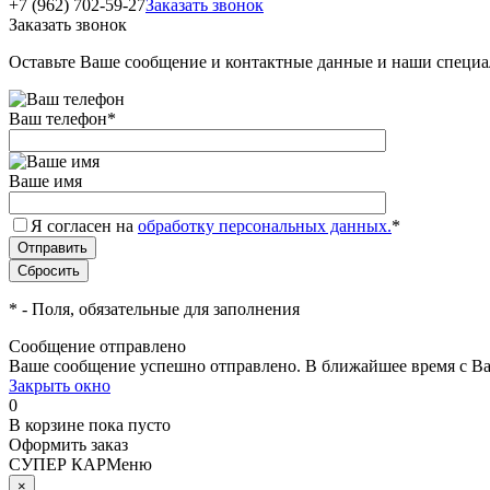
+7 (962) 702-59-27
Заказать звонок
Заказать звонок
Оставьте Ваше сообщение и контактные данные и наши специа
Ваш телефон
*
Ваше имя
Я согласен на
обработку персональных данных.
*
*
- Поля, обязательные для заполнения
Сообщение отправлено
Ваше сообщение успешно отправлено. В ближайшее время с Ва
Закрыть окно
0
В корзине
пока пусто
Оформить заказ
СУПЕР КАР
Меню
×