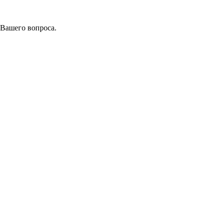
 Вашего вопроса.