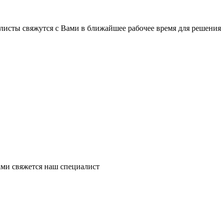
листы свяжутся с Вами в ближайшее рабочее время для решения
ми свяжется наш специалист