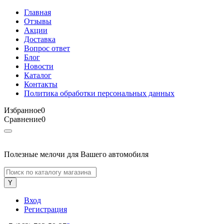
Главная
Отзывы
Акции
Доставка
Вопрос ответ
Блог
Новости
Каталог
Контакты
Политика обработки персональных данных
Избранное
0
Сравнение
0
Полезные мелочи для Вашего автомобиля
Вход
Регистрация