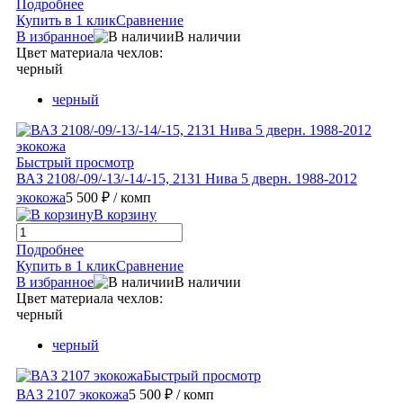
Подробнее
Купить в 1 клик
Сравнение
В избранное
В наличии
Цвет материала чехлов:
черный
черный
Быстрый просмотр
ВАЗ 2108/-09/-13/-14/-15, 2131 Нива 5 дверн. 1988-2012
экокожа
5 500 ₽
/ комп
В корзину
Подробнее
Купить в 1 клик
Сравнение
В избранное
В наличии
Цвет материала чехлов:
черный
черный
Быстрый просмотр
ВАЗ 2107 экокожа
5 500 ₽
/ комп