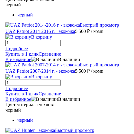
черный
черный
Быстрый просмотр
UAZ Patriot 2014-2016 г. - экокожа
5 500 ₽
/ комп
В корзину
Подробнее
Купить в 1 клик
Сравнение
В избранное
В наличии
Быстрый просмотр
UAZ Patriot 2007-2014 г. - экокожа
5 500 ₽
/ комп
В корзину
Подробнее
Купить в 1 клик
Сравнение
В избранное
В наличии
Цвет материала чехлов:
черный
черный
Быстрый просмотр