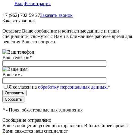
Вход
Регистрация
+7 (962) 702-59-27
Заказать звонок
Заказать звонок
Оставьте Ваше сообщение и контактные данные и наши
специалисты свяжутся с Вами в ближайшее рабочее время для
решения Вашего вопроса.
Ваш телефон
*
Ваше имя
Я согласен на
обработку персональных данных.
*
*
- Поля, обязательные для заполнения
Сообщение отправлено
Ваше сообщение успешно отправлено. В ближайшее время с
Вами свяжется наш специалист