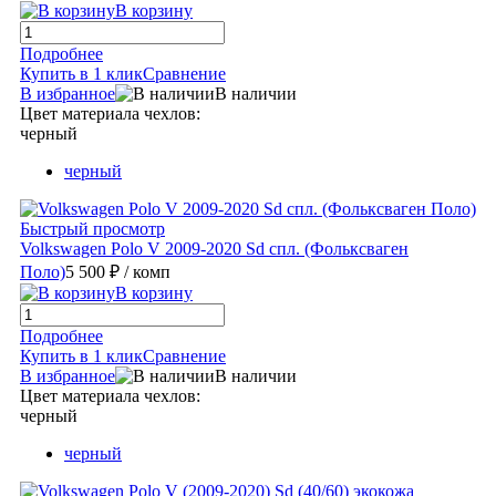
В корзину
Подробнее
Купить в 1 клик
Сравнение
В избранное
В наличии
Цвет материала чехлов:
черный
черный
Быстрый просмотр
Volkswagen Polo V 2009-2020 Sd спл. (Фольксваген
Поло)
5 500 ₽
/ комп
В корзину
Подробнее
Купить в 1 клик
Сравнение
В избранное
В наличии
Цвет материала чехлов:
черный
черный