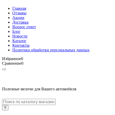
Главная
Отзывы
Акции
Доставка
Вопрос ответ
Блог
Новости
Каталог
Контакты
Политика обработки персональных данных
Избранное
0
Сравнение
0
Полезные мелочи для Вашего автомобиля