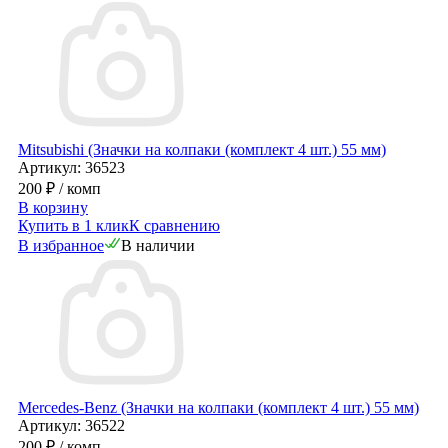
Mitsubishi (Значки на колпаки (комплект 4 шт.) 55 мм)
Артикул: 36523
200 ₽
/ комп
В корзину
Купить в 1 клик
К сравнению
В избранное
В наличии
Mercedes-Benz (Значки на колпаки (комплект 4 шт.) 55 мм)
Артикул: 36522
200 ₽
/ комп