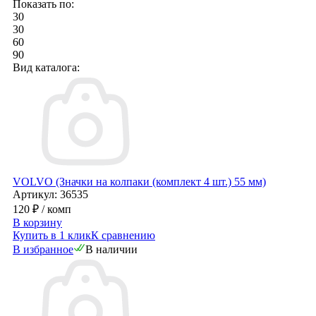
Показать по:
30
30
60
90
Вид каталога:
VOLVO (Значки на колпаки (комплект 4 шт.) 55 мм)
Артикул: 36535
120 ₽
/ комп
В корзину
Купить в 1 клик
К сравнению
В избранное
В наличии