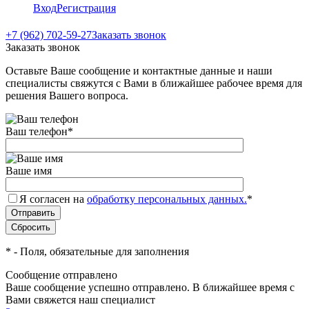
Вход
Регистрация
+7 (962) 702-59-27
Заказать звонок
Заказать звонок
Оставьте Ваше сообщение и контактные данные и наши
специалисты свяжутся с Вами в ближайшее рабочее время для
решения Вашего вопроса.
Ваш телефон
*
Ваше имя
Я согласен на
обработку персональных данных.
*
*
- Поля, обязательные для заполнения
Сообщение отправлено
Ваше сообщение успешно отправлено. В ближайшее время с
Вами свяжется наш специалист