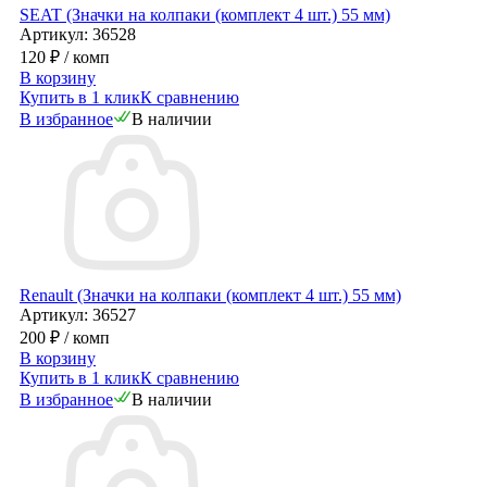
SEAT (Значки на колпаки (комплект 4 шт.) 55 мм)
Артикул: 36528
120 ₽
/ комп
В корзину
Купить в 1 клик
К сравнению
В избранное
В наличии
Renault (Значки на колпаки (комплект 4 шт.) 55 мм)
Артикул: 36527
200 ₽
/ комп
В корзину
Купить в 1 клик
К сравнению
В избранное
В наличии