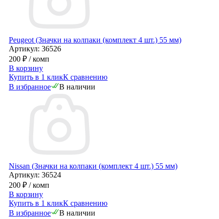
Peugeot (Значки на колпаки (комплект 4 шт.) 55 мм)
Артикул: 36526
200 ₽
/ комп
В корзину
Купить в 1 клик
К сравнению
В избранное
В наличии
Nissan (Значки на колпаки (комплект 4 шт.) 55 мм)
Артикул: 36524
200 ₽
/ комп
В корзину
Купить в 1 клик
К сравнению
В избранное
В наличии