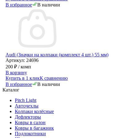
В избранное
В наличии
Audi (Значки на колпаки (комплект 4 шт.) 55 мм)
Артикул: 24696
200 ₽
/ комп
В корзину
Купить в 1 клик
К сравнению
В избранное
В наличии
Каталог
Pitch Light
Авточехлы
Колпаки колёсные
Дефлекторы
Ковры в салон
Ковры в багажник
Подлокотники