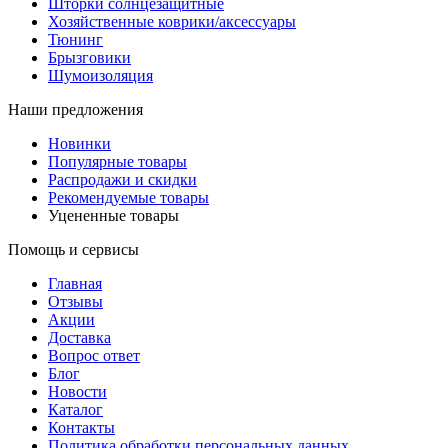
Шторки солнцезащитные
Хозяйственные коврики/аксессуары
Тюнинг
Брызговики
Шумоизоляция
Наши предложения
Новинки
Популярные товары
Распродажи и скидки
Рекомендуемые товары
Уцененные товары
Помощь и сервисы
Главная
Отзывы
Акции
Доставка
Вопрос ответ
Блог
Новости
Каталог
Контакты
Политика обработки персональных данных