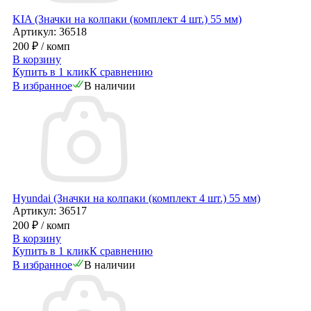
KIA (Значки на колпаки (комплект 4 шт.) 55 мм)
Артикул: 36518
200 ₽
/ комп
В корзину
Купить в 1 клик
К сравнению
В избранное
В наличии
Hyundai (Значки на колпаки (комплект 4 шт.) 55 мм)
Артикул: 36517
200 ₽
/ комп
В корзину
Купить в 1 клик
К сравнению
В избранное
В наличии