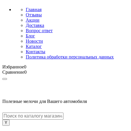
Главная
Отзывы
Акции
Доставка
Вопрос ответ
Блог
Новости
Каталог
Контакты
Политика обработки персональных данных
Избранное
0
Сравнение
0
Полезные мелочи для Вашего автомобиля