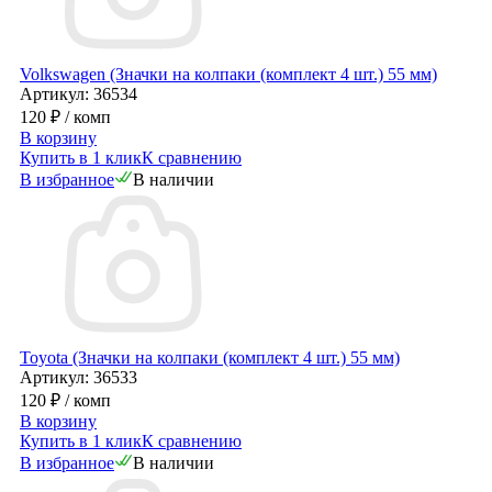
Volkswagen (Значки на колпаки (комплект 4 шт.) 55 мм)
Артикул: 36534
120 ₽
/ комп
В корзину
Купить в 1 клик
К сравнению
В избранное
В наличии
Toyota (Значки на колпаки (комплект 4 шт.) 55 мм)
Артикул: 36533
120 ₽
/ комп
В корзину
Купить в 1 клик
К сравнению
В избранное
В наличии