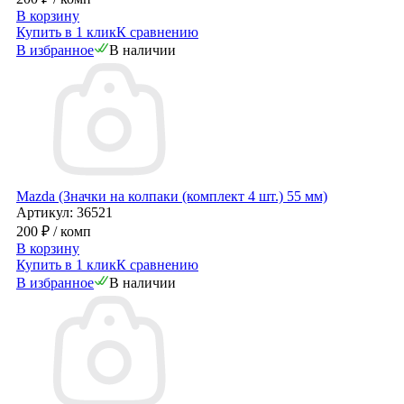
В корзину
Купить в 1 клик
К сравнению
В избранное
В наличии
Mazda (Значки на колпаки (комплект 4 шт.) 55 мм)
Артикул: 36521
200 ₽
/ комп
В корзину
Купить в 1 клик
К сравнению
В избранное
В наличии