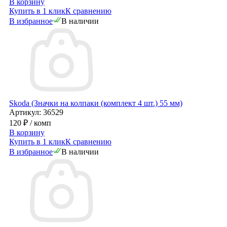
В корзину
Купить в 1 клик
К сравнению
В избранное
В наличии
Skoda (Значки на колпаки (комплект 4 шт.) 55 мм)
Артикул: 36529
120 ₽
/ комп
В корзину
Купить в 1 клик
К сравнению
В избранное
В наличии