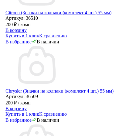
Citroen (Значки на колпаки (комплект 4 шт.) 55 мм)
Артикул: 36510
200 ₽
/ комп
В корзину
Купить в 1 клик
К сравнению
В избранное
В наличии
Chrysler (Значки на колпаки (комплект 4 шт.) 55 мм)
Артикул: 36509
200 ₽
/ комп
В корзину
Купить в 1 клик
К сравнению
В избранное
В наличии