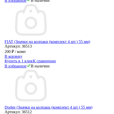
В избранное
В наличии
FIAT (Значки на колпаки (комплект 4 шт.) 55 мм)
Артикул: 36513
200 ₽
/ комп
В корзину
Купить в 1 клик
К сравнению
В избранное
В наличии
Dodge (Значки на колпаки (комплект 4 шт.) 55 мм)
Артикул: 36512