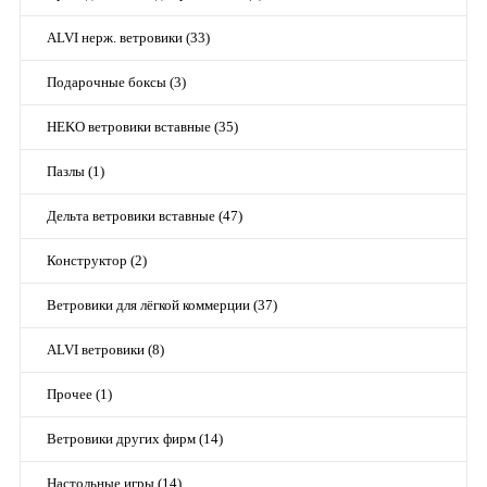
ALVI нерж. ветровики (33)
Подарочные боксы (3)
HEKO ветровики вставные (35)
Пазлы (1)
Дельта ветровики вставные (47)
Конструктор (2)
Ветровики для лёгкой коммерции (37)
ALVI ветровики (8)
Прочее (1)
Ветровики других фирм (14)
Настольные игры (14)