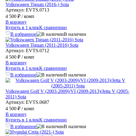
Volkswagen Tiguan (2016-) Sota
Артикул: EVTS.0713
4 500 ₽
/ комп
В корзину
Купить в 1 клик
К сравнению
В избранное
В наличии
Volkswagen Tiguan (2011-2016) Sota
Артикул: EVTS.0712
4 500 ₽
/ комп
В корзину
Купить в 1 клик
К сравнению
В избранное
В наличии
Volkswagen Golf V (2003-2009)/VI (2009-2013)/Jetta V (2005-
2011) Sota
Артикул: EVTS.0687
4 500 ₽
/ комп
В корзину
Купить в 1 клик
К сравнению
В избранное
В наличии