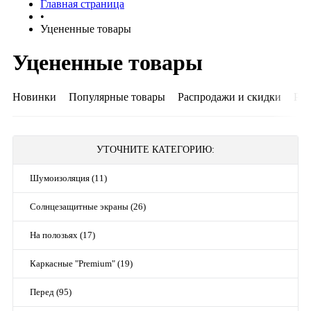
Главная страница
•
Уцененные товары
Уцененные товары
Новинки
Популярные товары
Распродажи и скидки
Рек
УТОЧНИТЕ КАТЕГОРИЮ:
Шумоизоляция (11)
Солнцезащитные экраны (26)
На полозьях (17)
Каркасные "Premium" (19)
Перед (95)