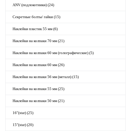
ANV (подлокотники) (24)
Секретные болты/ гайки (15)
Наклейки пластик 55 мм (6)
Наклейки на колпаки 70 мм (21)
Наклейки на колпаки 60 мм (голографические) (5)
Наклейки на колпаки 60 мм (26)
Наклейки на колпаки 56 мм (металл) (15)
Наклейки на колпаки 55 мм (25)
Наклейки на колпаки 50 мм (21)
16"(star) (25)
15"(star) (20)