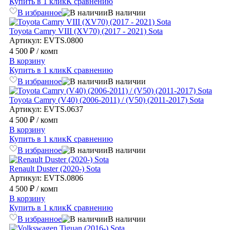
Купить в 1 клик
К сравнению
В избранное
В наличии
Toyota Camry VIII (XV70) (2017 - 2021) Sota
Артикул: EVTS.0800
4 500 ₽
/ комп
В корзину
Купить в 1 клик
К сравнению
В избранное
В наличии
Toyota Camry (V40) (2006-2011) / (V50) (2011-2017) Sota
Артикул: EVTS.0637
4 500 ₽
/ комп
В корзину
Купить в 1 клик
К сравнению
В избранное
В наличии
Renault Duster (2020-) Sota
Артикул: EVTS.0806
4 500 ₽
/ комп
В корзину
Купить в 1 клик
К сравнению
В избранное
В наличии