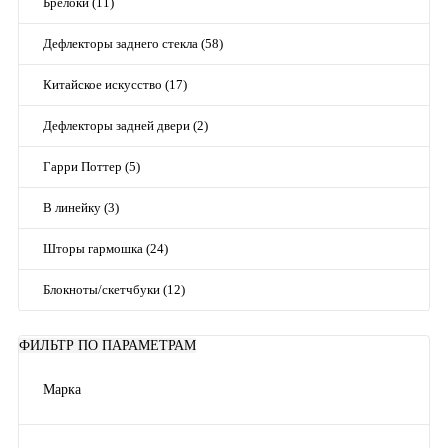
Брелоки (11)
Дефлекторы заднего стекла (58)
Китайское искусство (17)
Дефлекторы задней двери (2)
Гарри Поттер (5)
В линейку (3)
Шторы гармошка (24)
Блокноты/скетчбуки (12)
ФИЛЬТР ПО ПАРАМЕТРАМ
Марка
Mitsubishi
(1)
VAZ
(8)