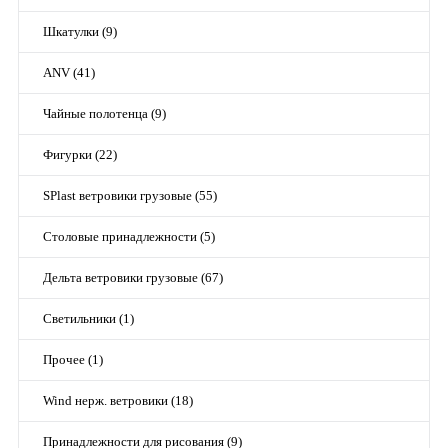
Шкатулки (9)
ANV (41)
Чайные полотенца (9)
Фигурки (22)
SPlast ветровики грузовые (55)
Столовые принадлежности (5)
Дельта ветровики грузовые (67)
Светильники (1)
Прочее (1)
Wind нерж. ветровики (18)
Принадлежности для рисования (9)