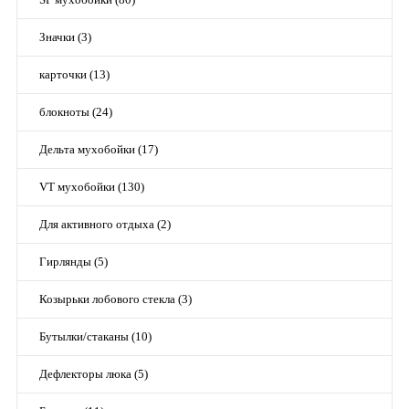
Значки (3)
карточки (13)
блокноты (24)
Дельта мухобойки (17)
VT мухобойки (130)
Для активного отдыха (2)
Гирлянды (5)
Козырьки лобового стекла (3)
Бутылки/стаканы (10)
Дефлекторы люка (5)