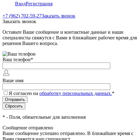
Вход
Регистрация
+7 (962) 702-59-27
Заказать звонок
Заказать звонок
Оставьте Ваше сообщение и контактные данные и наши
специалисты свяжутся с Вами в ближайшее рабочее время для
решения Вашего вопроса.
Ваш телефон
*
Ваше имя
Я согласен на
обработку персональных данных.
*
*
- Поля, обязательные для заполнения
Сообщение отправлено
Ваше сообщение успешно отправлено. В ближайшее время с
Вами свяжется наш специалист