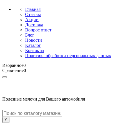
Главная
Отзывы
Акции
Доставка
Вопрос ответ
Блог
Новости
Каталог
Контакты
Политика обработки персональных данных
Избранное
0
Сравнение
0
Полезные мелочи для Вашего автомобиля