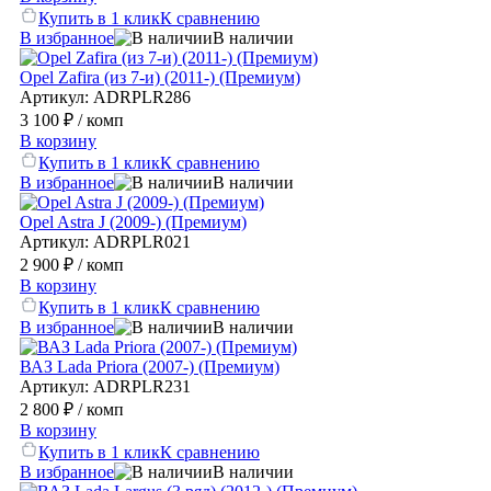
Купить в 1 клик
К сравнению
В избранное
В наличии
Opel Zafira (из 7-и) (2011-) (Премиум)
Артикул: ADRPLR286
3 100 ₽
/ комп
В корзину
Купить в 1 клик
К сравнению
В избранное
В наличии
Opel Astra J (2009-) (Премиум)
Артикул: ADRPLR021
2 900 ₽
/ комп
В корзину
Купить в 1 клик
К сравнению
В избранное
В наличии
ВАЗ Lada Priora (2007-) (Премиум)
Артикул: ADRPLR231
2 800 ₽
/ комп
В корзину
Купить в 1 клик
К сравнению
В избранное
В наличии