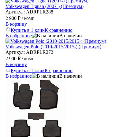
Volkswagen Tiguan (2007-) (Премиум)
Артикул: ADRPLR288
2 900 ₽
/ комп
В корзину
Купить в 1 клик
К сравнению
В избранное
В наличии
Volkswagen Polo (2010-2015/2015-) (Премиум)
Артикул: ADRPLR272
2 900 ₽
/ комп
В корзину
Купить в 1 клик
К сравнению
В избранное
В наличии