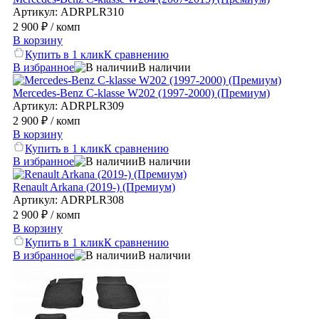
Артикул: ADRPLR310
2 900 ₽
/ комп
В корзину
Купить в 1 клик
К сравнению
В избранное
В наличии
Mercedes-Benz C-klasse W202 (1997-2000) (Премиум)
Артикул: ADRPLR309
2 900 ₽
/ комп
В корзину
Купить в 1 клик
К сравнению
В избранное
В наличии
Renault Arkana (2019-) (Премиум)
Артикул: ADRPLR308
2 900 ₽
/ комп
В корзину
Купить в 1 клик
К сравнению
В избранное
В наличии