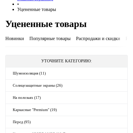
•
Уцененные товары
Уцененные товары
Новинки
Популярные товары
Распродажи и скидки
Рек
УТОЧНИТЕ КАТЕГОРИЮ:
Шумоизоляция (11)
Солнцезащитные экраны (26)
На полозьях (17)
Каркасные "Premium" (19)
Перед (95)