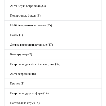
ALVI нерж. ветровики (33)
Подарочные боксы (3)
HEKO ветровики вставные (35)
Пазлы (1)
Дельта ветровики вставные (47)
Конструктор (2)
Ветровики для лёгкой коммерции (37)
ALVI ветровики (8)
Прочее (1)
Ветровики других фирм (14)
Настольные игры (14)