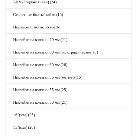
ANV (подлокотники) (24)
Секретные болты/ гайки (15)
Наклейки пластик 55 мм (6)
Наклейки на колпаки 70 мм (21)
Наклейки на колпаки 60 мм (голографические) (5)
Наклейки на колпаки 60 мм (26)
Наклейки на колпаки 56 мм (металл) (15)
Наклейки на колпаки 55 мм (25)
Наклейки на колпаки 50 мм (21)
16"(star) (25)
15"(star) (20)