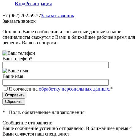
Вход
Регистрация
+7 (962) 702-59-27
Заказать звонок
Заказать звонок
Оставьте Ваше сообщение и контактные данные и наши
специалисты свяжутся с Вами в ближайшее рабочее время для
решения Вашего вопроса.
Ваш телефон
*
Ваше имя
Я согласен на
обработку персональных данных.
*
*
- Поля, обязательные для заполнения
Сообщение отправлено
Ваше сообщение успешно отправлено. В ближайшее время с
Вами свяжется наш специалист