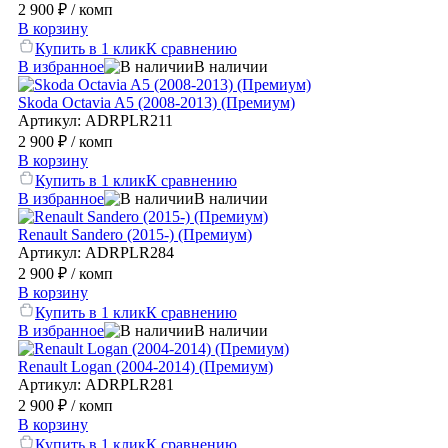
2 900 ₽
/ комп
В корзину
Купить в 1 клик
К сравнению
В избранное
В наличии
Skoda Octavia A5 (2008-2013) (Премиум)
Артикул: ADRPLR211
2 900 ₽
/ комп
В корзину
Купить в 1 клик
К сравнению
В избранное
В наличии
Renault Sandero (2015-) (Премиум)
Артикул: ADRPLR284
2 900 ₽
/ комп
В корзину
Купить в 1 клик
К сравнению
В избранное
В наличии
Renault Logan (2004-2014) (Премиум)
Артикул: ADRPLR281
2 900 ₽
/ комп
В корзину
Купить в 1 клик
К сравнению