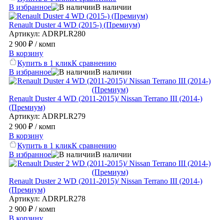
В избранное
В наличии
Renault Duster 4 WD (2015-) (Премиум)
Артикул: ADRPLR280
2 900 ₽
/ комп
В корзину
Купить в 1 клик
К сравнению
В избранное
В наличии
Renault Duster 4 WD (2011-2015)/ Nissan Terrano III (2014-)
(Премиум)
Артикул: ADRPLR279
2 900 ₽
/ комп
В корзину
Купить в 1 клик
К сравнению
В избранное
В наличии
Renault Duster 2 WD (2011-2015)/ Nissan Terrano III (2014-)
(Премиум)
Артикул: ADRPLR278
2 900 ₽
/ комп
В корзину