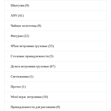
Шкатулки (9)
ANV (41)
Чайные полотенца (9)
Фигурки (22)
SPlast ветровики грузовые (55)
Столовые принадлежности (5)
Дельта ветровики грузовые (67)
Светильники (1)
Прочее (1)
Wind нерж. ветровики (18)
Принадлежности для рисования (9)