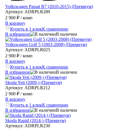
Volkswagen Passat B7 (2010-2015) (Премиум)
Артикул: ADRPLR289
2 900 ₽
/ комп
В корзину
Купить в 1 клик
К сравнению
В избранное
В наличии
Volkswagen Golf 5 (2003-2008) (Премиум)
Артикул: ADRPLR025
2 900 ₽
/ комп
В корзину
Купить в 1 клик
К сравнению
В избранное
В наличии
Skoda Yeti (2009-) (Премиум)
Артикул: ADRPLR212
2 900 ₽
/ комп
В корзину
Купить в 1 клик
К сравнению
В избранное
В наличии
Skoda Rapid (2014-) (Премиум)
Артикул: ADRPLR230