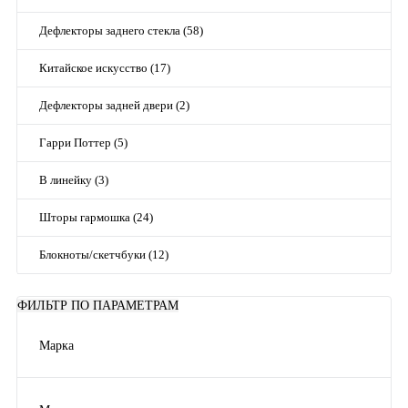
Дефлекторы заднего стекла (58)
Китайское искусство (17)
Дефлекторы задней двери (2)
Гарри Поттер (5)
В линейку (3)
Шторы гармошка (24)
Блокноты/скетчбуки (12)
ФИЛЬТР ПО ПАРАМЕТРАМ
Марка
VAZ
(6)
Renault
(6)