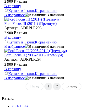
2 900 ₽
/ комп
В корзину
Купить в 1 клик
К сравнению
В избранное
В наличии
Ford Focus III (2011-) (Премиум)
Артикул: ADRPLR298
2 900 ₽
/ комп
В корзину
Купить в 1 клик
К сравнению
В избранное
В наличии
Ford Focus II (2005-2011) (Премиум)
Артикул: ADRPLR297
2 900 ₽
/ комп
В корзину
Купить в 1 клик
К сравнению
В избранное
В наличии
Назад
1
2
Вперед
Каталог
Pitch Light