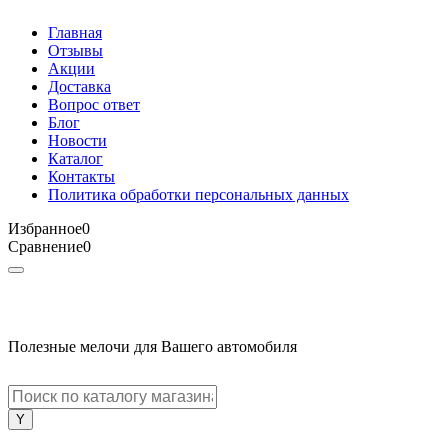
Главная
Отзывы
Акции
Доставка
Вопрос ответ
Блог
Новости
Каталог
Контакты
Политика обработки персональных данных
Избранное
0
Сравнение
0
Полезные мелочи для Вашего автомобиля