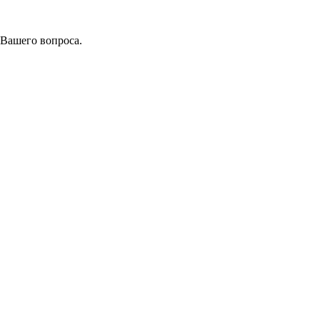
 Вашего вопроса.