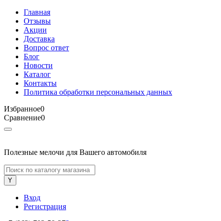
Главная
Отзывы
Акции
Доставка
Вопрос ответ
Блог
Новости
Каталог
Контакты
Политика обработки персональных данных
Избранное
0
Сравнение
0
Полезные мелочи для Вашего автомобиля
Вход
Регистрация