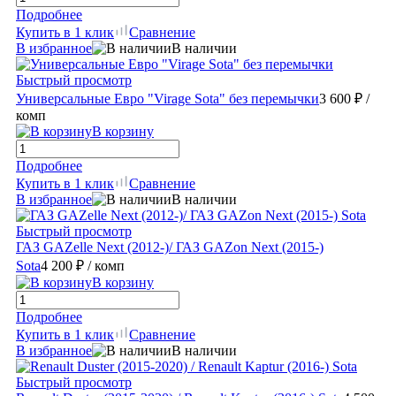
Подробнее
Купить в 1 клик
Сравнение
В избранное
В наличии
Быстрый просмотр
Универсальные Евро "Virage Sota" без перемычки
3 600 ₽
/
комп
В корзину
Подробнее
Купить в 1 клик
Сравнение
В избранное
В наличии
Быстрый просмотр
ГАЗ GAZelle Next (2012-)/ ГАЗ GAZon Next (2015-)
Sota
4 200 ₽
/ комп
В корзину
Подробнее
Купить в 1 клик
Сравнение
В избранное
В наличии
Быстрый просмотр