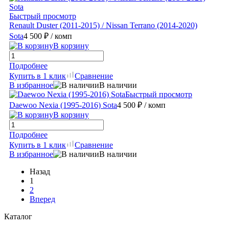
Быстрый просмотр
Renault Duster (2011-2015) / Nissan Terrano (2014-2020)
Sota
4 500 ₽
/ комп
В корзину
Подробнее
Купить в 1 клик
Сравнение
В избранное
В наличии
Быстрый просмотр
Daewoo Nexia (1995-2016) Sota
4 500 ₽
/ комп
В корзину
Подробнее
Купить в 1 клик
Сравнение
В избранное
В наличии
Назад
1
2
Вперед
Каталог