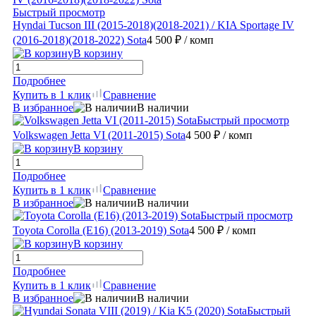
Быстрый просмотр
Hyndai Tucson III (2015-2018)(2018-2021) / KIA Sportage IV
(2016-2018)(2018-2022) Sota
4 500 ₽
/ комп
В корзину
Подробнее
Купить в 1 клик
Сравнение
В избранное
В наличии
Быстрый просмотр
Volkswagen Jetta VI (2011-2015) Sota
4 500 ₽
/ комп
В корзину
Подробнее
Купить в 1 клик
Сравнение
В избранное
В наличии
Быстрый просмотр
Toyota Corolla (E16) (2013-2019) Sota
4 500 ₽
/ комп
В корзину
Подробнее
Купить в 1 клик
Сравнение
В избранное
В наличии
Быстрый