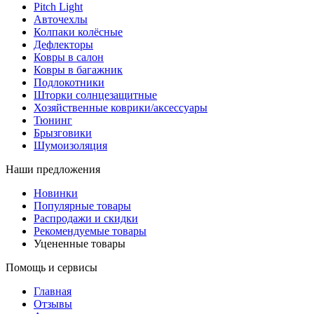
Pitch Light
Авточехлы
Колпаки колёсные
Дефлекторы
Ковры в салон
Ковры в багажник
Подлокотники
Шторки солнцезащитные
Хозяйственные коврики/аксессуары
Тюнинг
Брызговики
Шумоизоляция
Наши предложения
Новинки
Популярные товары
Распродажи и скидки
Рекомендуемые товары
Уцененные товары
Помощь и сервисы
Главная
Отзывы