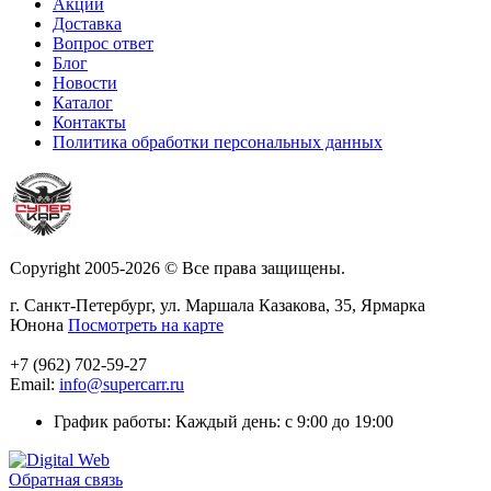
Акции
Доставка
Вопрос ответ
Блог
Новости
Каталог
Контакты
Политика обработки персональных данных
Copyright 2005-2026 © Все права защищены.
г. Санкт-Петербург, ул. Маршала Казакова, 35, Ярмарка
Юнона
Посмотреть на карте
+7 (962) 702-59-27
Email:
info@supercarr.ru
График работы: Каждый день: с 9:00 до 19:00
Обратная связь