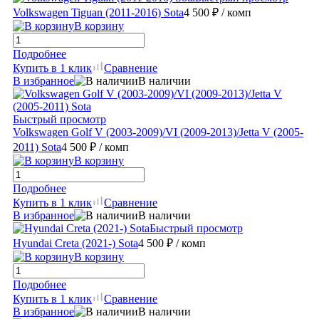
Volkswagen Tiguan (2011-2016) Sota
4 500 ₽
/ комп
В корзину
Подробнее
Купить в 1 клик
Сравнение
В избранное
В наличии
Быстрый просмотр
Volkswagen Golf V (2003-2009)/VI (2009-2013)/Jetta V (2005-
2011) Sota
4 500 ₽
/ комп
В корзину
Подробнее
Купить в 1 клик
Сравнение
В избранное
В наличии
Быстрый просмотр
Hyundai Creta (2021-) Sota
4 500 ₽
/ комп
В корзину
Подробнее
Купить в 1 клик
Сравнение
В избранное
В наличии