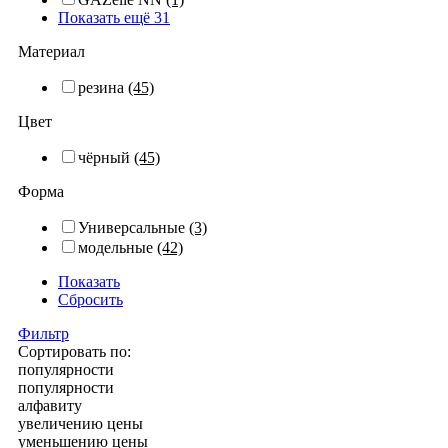
Показать ещё 31
Материал
резина
(45)
Цвет
чёрный
(45)
Форма
Универсальные
(3)
модельные
(42)
Показать
Сбросить
Фильтр
Сортировать по:
популярности
популярности
алфавиту
увеличению цены
уменьшению цены