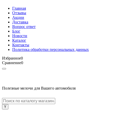
Главная
Отзывы
Акции
Доставка
Вопрос ответ
Блог
Новости
Каталог
Контакты
Политика обработки персональных данных
Избранное
0
Сравнение
0
Полезные мелочи для Вашего автомобиля