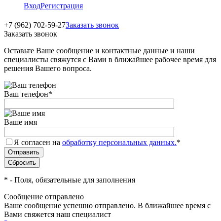
Вход
Регистрация
+7 (962) 702-59-27
Заказать звонок
Заказать звонок
Оставьте Ваше сообщение и контактные данные и наши
специалисты свяжутся с Вами в ближайшее рабочее время для
решения Вашего вопроса.
Ваш телефон
*
Ваше имя
Я согласен на
обработку персональных данных.
*
*
- Поля, обязательные для заполнения
Сообщение отправлено
Ваше сообщение успешно отправлено. В ближайшее время с
Вами свяжется наш специалист