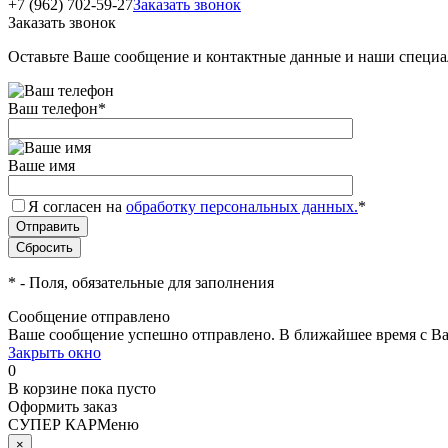
+7 (962) 702-59-27
Заказать звонок
Заказать звонок
Оставьте Ваше сообщение и контактные данные и наши специа
Ваш телефон
*
Ваше имя
Я согласен на
обработку персональных данных.
*
*
- Поля, обязательные для заполнения
Сообщение отправлено
Ваше сообщение успешно отправлено. В ближайшее время с Ва
Закрыть окно
0
В корзине
пока пусто
Оформить заказ
СУПЕР КАР
Меню
×