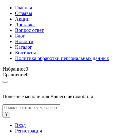
Главная
Отзывы
Акции
Доставка
Вопрос ответ
Блог
Новости
Каталог
Контакты
Политика обработки персональных данных
Избранное
0
Сравнение
0
Полезные мелочи для Вашего автомобиля
Вход
Регистрация