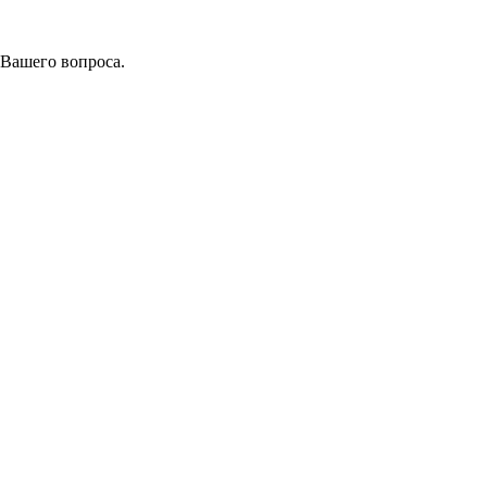
 Вашего вопроса.