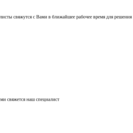
листы свяжутся с Вами в ближайшее рабочее время для решения
ми свяжется наш специалист