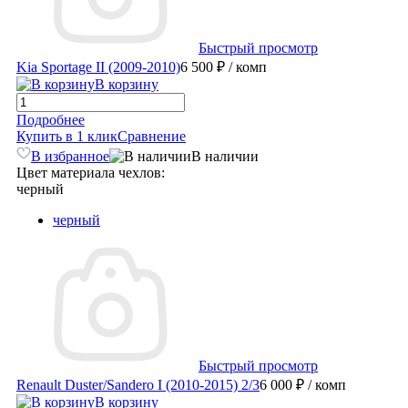
Быстрый просмотр
Kia Sportage II (2009-2010)
6 500 ₽
/ комп
В корзину
Подробнее
Купить в 1 клик
Сравнение
В избранное
В наличии
Цвет материала чехлов:
черный
черный
Быстрый просмотр
Renault Duster/Sandero I (2010-2015) 2/3
6 000 ₽
/ комп
В корзину