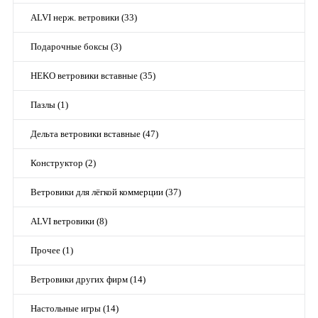
ALVI нерж. ветровики (33)
Подарочные боксы (3)
HEKO ветровики вставные (35)
Пазлы (1)
Дельта ветровики вставные (47)
Конструктор (2)
Ветровики для лёгкой коммерции (37)
ALVI ветровики (8)
Прочее (1)
Ветровики других фирм (14)
Настольные игры (14)