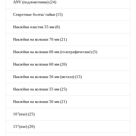
ANV (подлокотники) (24)
Секретные болты/ гайки (15)
Наклейки пластик 55 мм (6)
Наклейки на колпаки 70 мм (21)
Наклейки на колпаки 60 мм (голографические) (5)
Наклейки на колпаки 60 мм (26)
Наклейки на колпаки 56 мм (металл) (15)
Наклейки на колпаки 55 мм (25)
Наклейки на колпаки 50 мм (21)
16"(star) (25)
15"(star) (20)