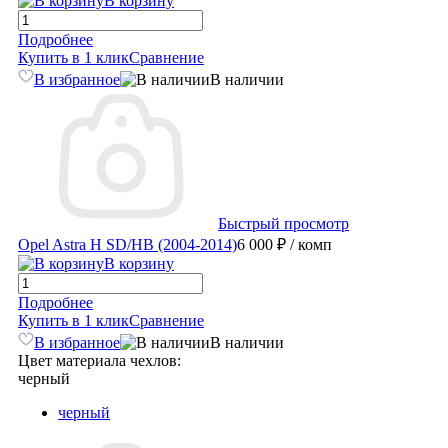
В корзину
Подробнее
Купить в 1 клик
Сравнение
В избранное
В наличии
Быстрый просмотр
Opel Astra H SD/HB (2004-2014)
6 000 ₽
/ комп
В корзину
Подробнее
Купить в 1 клик
Сравнение
В избранное
В наличии
Цвет материала чехлов:
черный
черный