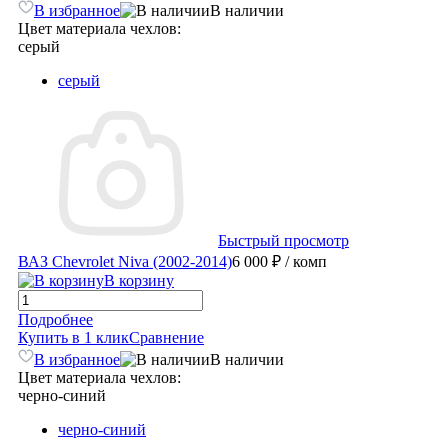
В избранное
В наличии
Цвет материала чехлов:
серый
серый
Быстрый просмотр
ВАЗ Chevrolet Niva (2002-2014)
6 000 ₽
/ комп
В корзину
Подробнее
Купить в 1 клик
Сравнение
В избранное
В наличии
Цвет материала чехлов:
черно-синий
черно-синий