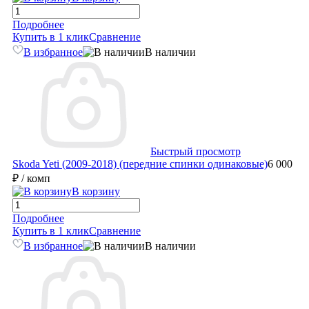
Подробнее
Купить в 1 клик
Сравнение
В избранное
В наличии
Быстрый просмотр
Skoda Yeti (2009-2018) (передние спинки одинаковые)
6 000
₽
/ комп
В корзину
Подробнее
Купить в 1 клик
Сравнение
В избранное
В наличии