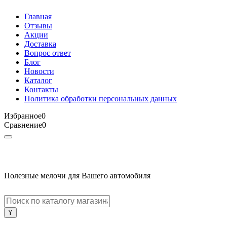
Главная
Отзывы
Акции
Доставка
Вопрос ответ
Блог
Новости
Каталог
Контакты
Политика обработки персональных данных
Избранное
0
Сравнение
0
Полезные мелочи для Вашего автомобиля