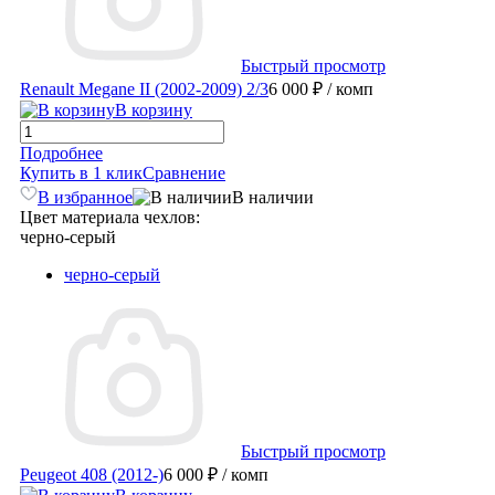
Быстрый просмотр
Renault Megane II (2002-2009) 2/3
6 000 ₽
/ комп
В корзину
Подробнее
Купить в 1 клик
Сравнение
В избранное
В наличии
Цвет материала чехлов:
черно-серый
черно-серый
Быстрый просмотр
Peugeot 408 (2012-)
6 000 ₽
/ комп