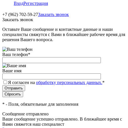
Вход
Регистрация
+7 (962) 702-59-27
Заказать звонок
Заказать звонок
Оставьте Ваше сообщение и контактные данные и наши
специалисты свяжутся с Вами в ближайшее рабочее время для
решения Вашего вопроса.
Ваш телефон
*
Ваше имя
Я согласен на
обработку персональных данных.
*
*
- Поля, обязательные для заполнения
Сообщение отправлено
Ваше сообщение успешно отправлено. В ближайшее время с
Вами свяжется наш специалист