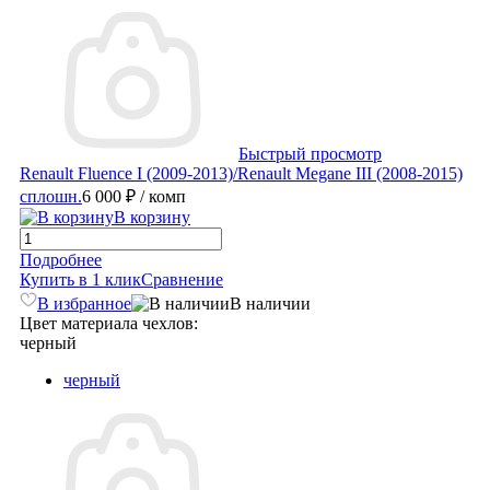
Быстрый просмотр
Renault Fluence I (2009-2013)/Renault Megane III (2008-2015)
сплошн.
6 000 ₽
/ комп
В корзину
Подробнее
Купить в 1 клик
Сравнение
В избранное
В наличии
Цвет материала чехлов:
черный
черный