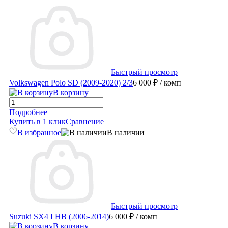
Быстрый просмотр
Volkswagen Polo SD (2009-2020) 2/3
6 000 ₽
/ комп
В корзину
Подробнее
Купить в 1 клик
Сравнение
В избранное
В наличии
Быстрый просмотр
Suzuki SX4 I HB (2006-2014)
6 000 ₽
/ комп
В корзину