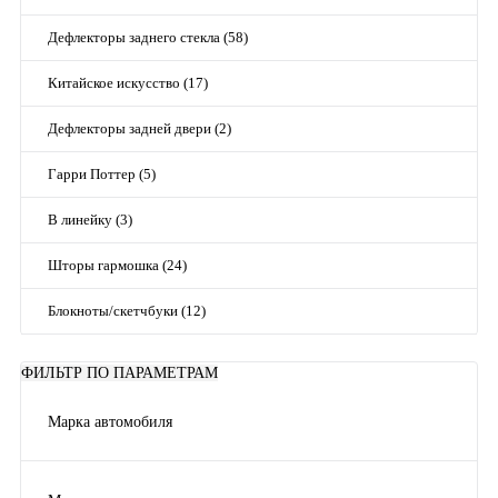
Дефлекторы заднего стекла (58)
Китайское искусство (17)
Дефлекторы задней двери (2)
Гарри Поттер (5)
В линейку (3)
Шторы гармошка (24)
Блокноты/скетчбуки (12)
ФИЛЬТР ПО ПАРАМЕТРАМ
Марка автомобиля
Chevrolet
(2)
Ford
(4)