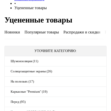
•
Уцененные товары
Уцененные товары
Новинки
Популярные товары
Распродажи и скидки
Рек
УТОЧНИТЕ КАТЕГОРИЮ:
Шумоизоляция (11)
Солнцезащитные экраны (26)
На полозьях (17)
Каркасные "Premium" (19)
Перед (95)