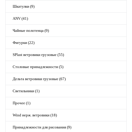
Шкатулки (9)
ANV (41)
Чайные полотенца (9)
Фигурки (22)
SPlast ветровики грузовые (55)
Столовые принадлежности (5)
Дельта ветровики грузовые (67)
Светильники (1)
Прочее (1)
Wind нерж. ветровики (18)
Принадлежности для рисования (9)