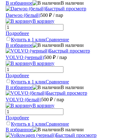
В избранное
В наличии
Быстрый просмотр
Daewoo (белый)
500 ₽
/ пар
В корзину
Подробнее
Купить в 1 клик
Сравнение
В избранное
В наличии
Быстрый просмотр
VOLVO (черный)
500 ₽
/ пар
В корзину
Подробнее
Купить в 1 клик
Сравнение
В избранное
В наличии
Быстрый просмотр
VOLVO (белый)
500 ₽
/ пар
В корзину
Подробнее
Купить в 1 клик
Сравнение
В избранное
В наличии
Быстрый просмотр