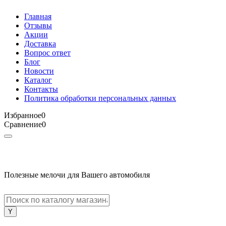
Главная
Отзывы
Акции
Доставка
Вопрос ответ
Блог
Новости
Каталог
Контакты
Политика обработки персональных данных
Избранное
0
Сравнение
0
Полезные мелочи для Вашего автомобиля