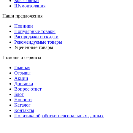
Брызговики
Шумоизоляция
Наши предложения
Новинки
Популярные товары
Распродажи и скидки
Рекомендуемые товары
Уцененные товары
Помощь и сервисы
Главная
Отзывы
Акции
Доставка
Вопрос ответ
Блог
Новости
Каталог
Контакты
Политика обработки персональных данных