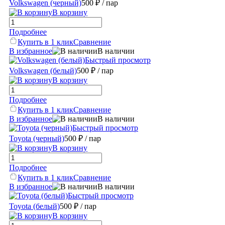
Volkswagen (черный)
500 ₽
/ пар
В корзину
Подробнее
Купить в 1 клик
Сравнение
В избранное
В наличии
Быстрый просмотр
Volkswagen (белый)
500 ₽
/ пар
В корзину
Подробнее
Купить в 1 клик
Сравнение
В избранное
В наличии
Быстрый просмотр
Toyota (черный)
500 ₽
/ пар
В корзину
Подробнее
Купить в 1 клик
Сравнение
В избранное
В наличии
Быстрый просмотр
Toyota (белый)
500 ₽
/ пар
В корзину