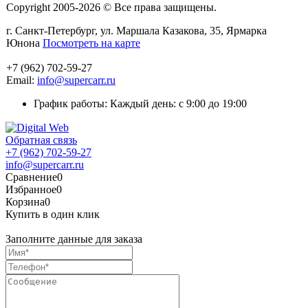
Copyright 2005-2026 © Все права защищены.
г. Санкт-Петербург, ул. Маршала Казакова, 35, Ярмарка
Юнона
Посмотреть на карте
+7 (962) 702-59-27
Email:
info@supercarr.ru
График работы: Каждый день: с 9:00 до 19:00
Обратная связь
+7 (962) 702-59-27
info@supercarr.ru
Сравнение
0
Избранное
0
Корзина
0
Купить в один клик
Заполните данные для заказа