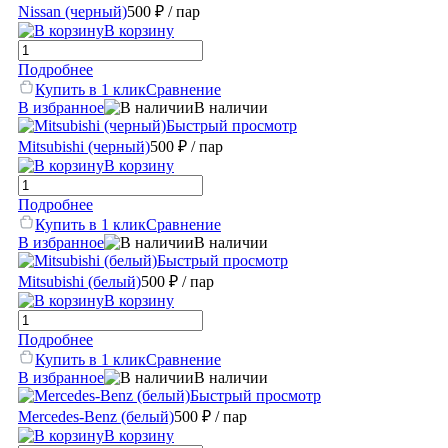
Nissan (черный)
500 ₽
/ пар
В корзину
Подробнее
Купить в 1 клик
Сравнение
В избранное
В наличии
Быстрый просмотр
Mitsubishi (черный)
500 ₽
/ пар
В корзину
Подробнее
Купить в 1 клик
Сравнение
В избранное
В наличии
Быстрый просмотр
Mitsubishi (белый)
500 ₽
/ пар
В корзину
Подробнее
Купить в 1 клик
Сравнение
В избранное
В наличии
Быстрый просмотр
Mercedes-Benz (белый)
500 ₽
/ пар
В корзину