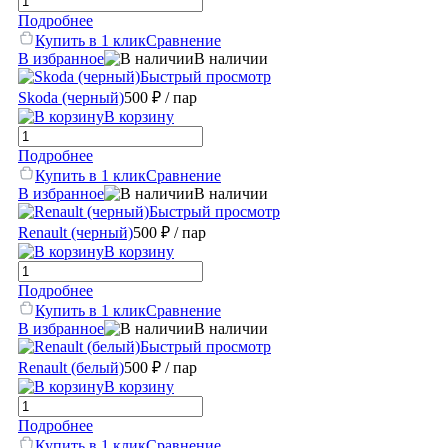
Подробнее
Купить в 1 клик
Сравнение
В избранное
В наличии
Быстрый просмотр
Skoda (черный)
500 ₽
/ пар
В корзину
Подробнее
Купить в 1 клик
Сравнение
В избранное
В наличии
Быстрый просмотр
Renault (черный)
500 ₽
/ пар
В корзину
Подробнее
Купить в 1 клик
Сравнение
В избранное
В наличии
Быстрый просмотр
Renault (белый)
500 ₽
/ пар
В корзину
Подробнее
Купить в 1 клик
Сравнение