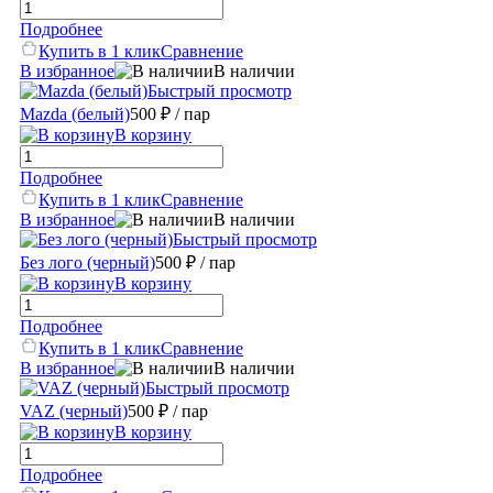
Подробнее
Купить в 1 клик
Сравнение
В избранное
В наличии
Быстрый просмотр
Mazda (белый)
500 ₽
/ пар
В корзину
Подробнее
Купить в 1 клик
Сравнение
В избранное
В наличии
Быстрый просмотр
Без лого (черный)
500 ₽
/ пар
В корзину
Подробнее
Купить в 1 клик
Сравнение
В избранное
В наличии
Быстрый просмотр
VAZ (черный)
500 ₽
/ пар
В корзину
Подробнее