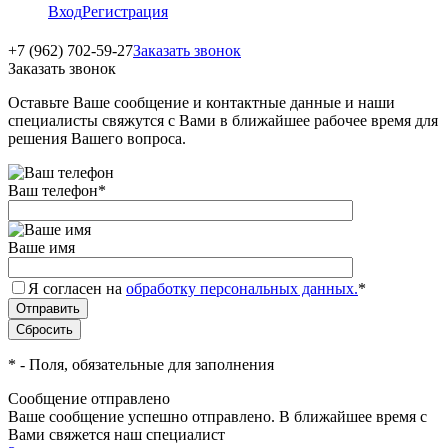
Вход
Регистрация
+7 (962) 702-59-27
Заказать звонок
Заказать звонок
Оставьте Ваше сообщение и контактные данные и наши
специалисты свяжутся с Вами в ближайшее рабочее время для
решения Вашего вопроса.
Ваш телефон
*
Ваше имя
Я согласен на
обработку персональных данных.
*
*
- Поля, обязательные для заполнения
Сообщение отправлено
Ваше сообщение успешно отправлено. В ближайшее время с
Вами свяжется наш специалист