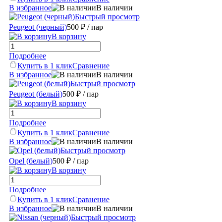
В избранное
В наличии
Быстрый просмотр
Peugeot (черный)
500 ₽
/ пар
В корзину
Подробнее
Купить в 1 клик
Сравнение
В избранное
В наличии
Быстрый просмотр
Peugeot (белый)
500 ₽
/ пар
В корзину
Подробнее
Купить в 1 клик
Сравнение
В избранное
В наличии
Быстрый просмотр
Opel (белый)
500 ₽
/ пар
В корзину
Подробнее
Купить в 1 клик
Сравнение
В избранное
В наличии
Быстрый просмотр