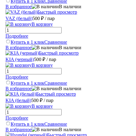
Купить в 1 клик
Сравнение
В избранное
В наличии
Быстрый просмотр
VAZ (белый)
500 ₽
/ пар
В корзину
Подробнее
Купить в 1 клик
Сравнение
В избранное
В наличии
Быстрый просмотр
KIA (черный)
500 ₽
/ пар
В корзину
Подробнее
Купить в 1 клик
Сравнение
В избранное
В наличии
Быстрый просмотр
KIA (белый)
500 ₽
/ пар
В корзину
Подробнее
Купить в 1 клик
Сравнение
В избранное
В наличии
Быстрый просмотр