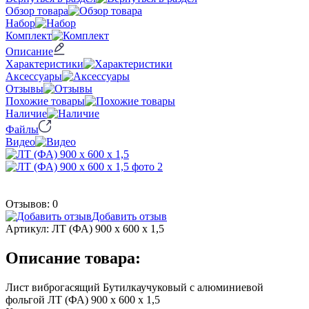
Обзор товара
Набор
Комплект
Описание
Характеристики
Аксессуары
Отзывы
Похожие товары
Наличие
Файлы
Видео
Отзывов: 0
Добавить отзыв
Артикул:
ЛТ (ФА) 900 х 600 х 1,5
Описание товара:
Лист виброгасящий Бутилкаучуковый c алюминиевой
фольгой ЛТ (ФА) 900 х 600 х 1,5