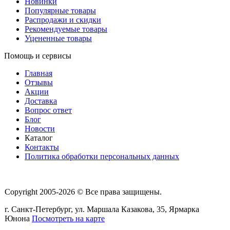
Новинки
Популярные товары
Распродажи и скидки
Рекомендуемые товары
Уцененные товары
Помощь и сервисы
Главная
Отзывы
Акции
Доставка
Вопрос ответ
Блог
Новости
Каталог
Контакты
Политика обработки персональных данных
Copyright 2005-2026 © Все права защищены.
г. Санкт-Петербург, ул. Маршала Казакова, 35, Ярмарка
Юнона
Посмотреть на карте