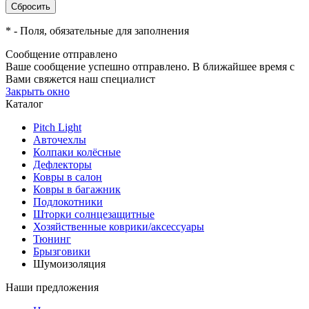
*
- Поля, обязательные для заполнения
Сообщение отправлено
Ваше сообщение успешно отправлено. В ближайшее время с
Вами свяжется наш специалист
Закрыть окно
Каталог
Pitch Light
Авточехлы
Колпаки колёсные
Дефлекторы
Ковры в салон
Ковры в багажник
Подлокотники
Шторки солнцезащитные
Хозяйственные коврики/аксессуары
Тюнинг
Брызговики
Шумоизоляция
Наши предложения