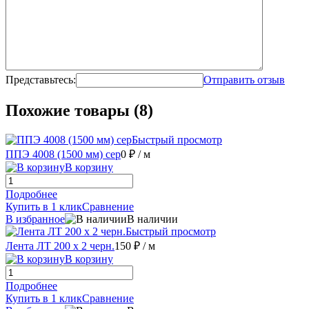
Представьтесь:
Отправить отзыв
Похожие товары (8)
Быстрый просмотр
ППЭ 4008 (1500 мм) сер
0 ₽
/ м
В корзину
Подробнее
Купить в 1 клик
Сравнение
В избранное
В наличии
Быстрый просмотр
Лента ЛТ 200 х 2 черн.
150 ₽
/ м
В корзину
Подробнее
Купить в 1 клик
Сравнение