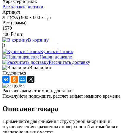
Характеристики:
Все характеристики
Артикул
ЛТ (ФА) 900 х 600 х 1,5
Вес (грамм)
1570
400 ₽
/ шт
В корзину
Купить в 1 клик
Нашли дешевле
Рассчитать доставку
В наличии
Поделиться
Рассчитываем стоимость доставки
Пожалуйста подождите, рассчет займет немного времени
Описание товара
Применяется для снижения структурной вибрации и
звукоизлучения с различных поверхностей автомобиля в
диапазоне низких частот.