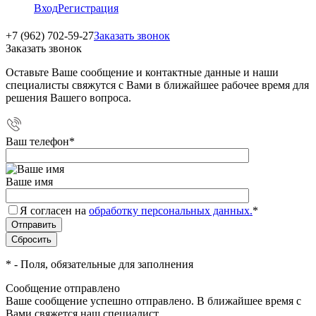
Вход
Регистрация
+7 (962) 702-59-27
Заказать звонок
Заказать звонок
Оставьте Ваше сообщение и контактные данные и наши
специалисты свяжутся с Вами в ближайшее рабочее время для
решения Вашего вопроса.
Ваш телефон
*
Ваше имя
Я согласен на
обработку персональных данных.
*
*
- Поля, обязательные для заполнения
Сообщение отправлено
Ваше сообщение успешно отправлено. В ближайшее время с
Вами свяжется наш специалист