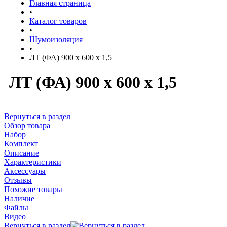
Главная страница
•
Каталог товаров
•
Шумоизоляция
•
ЛТ (ФА) 900 х 600 х 1,5
ЛТ (ФА) 900 х 600 х 1,5
Вернуться в раздел
Обзор товара
Набор
Комплект
Описание
Характеристики
Аксессуары
Отзывы
Похожие товары
Наличие
Файлы
Видео
Вернуться в раздел