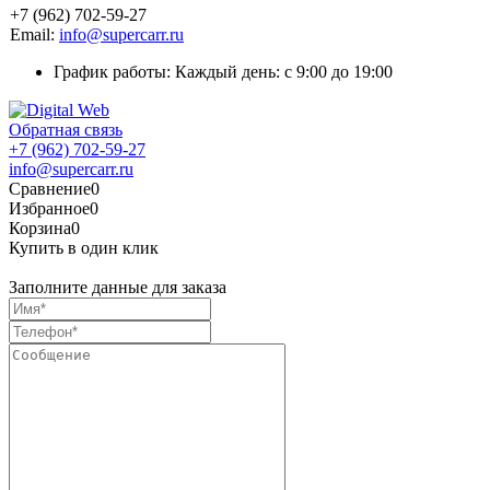
+7 (962) 702-59-27
Email:
info@supercarr.ru
График работы: Каждый день: с 9:00 до 19:00
Обратная связь
+7 (962) 702-59-27
info@supercarr.ru
Сравнение
0
Избранное
0
Корзина
0
Купить в один клик
Заполните данные для заказа