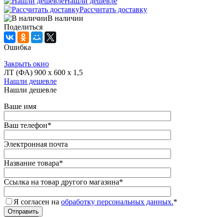
Нашли дешевле
Рассчитать доставку
В наличии
Поделиться
Ошибка
Закрыть окно
ЛТ (ФА) 900 х 600 х 1,5
Нашли дешевле
Нашли дешевле
Ваше имя
Ваш телефон
*
Электронная почта
Название товара
*
Ссылка на товар другого магазина
*
Я согласен на
обработку персональных данных.
*