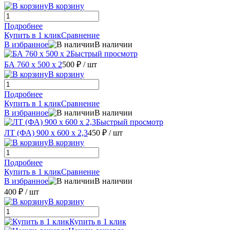
В корзину
Подробнее
Купить в 1 клик
Сравнение
В избранное
В наличии
Быстрый просмотр
БА 760 х 500 х 2
500 ₽
/ шт
В корзину
Подробнее
Купить в 1 клик
Сравнение
В избранное
В наличии
Быстрый просмотр
ЛТ (ФА) 900 х 600 х 2,3
450 ₽
/ шт
В корзину
Подробнее
Купить в 1 клик
Сравнение
В избранное
В наличии
400 ₽
/ шт
В корзину
Купить в 1 клик