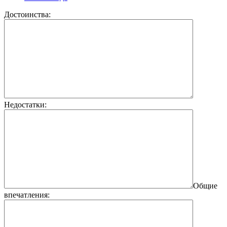
Достоинства:
Недостатки:
Общие
впечатления: