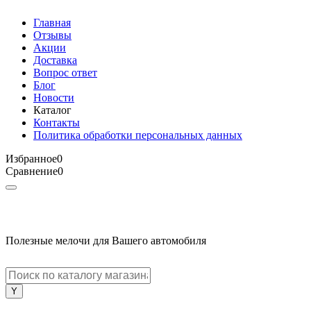
Главная
Отзывы
Акции
Доставка
Вопрос ответ
Блог
Новости
Каталог
Контакты
Политика обработки персональных данных
Избранное
0
Сравнение
0
Полезные мелочи для Вашего автомобиля