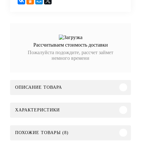
Рассчитываем стоимость доставки
Пожалуйста подождите, рассчет займет
немного времени
ОПИСАНИЕ ТОВАРА
ХАРАКТЕРИСТИКИ
ПОХОЖИЕ ТОВАРЫ (8)