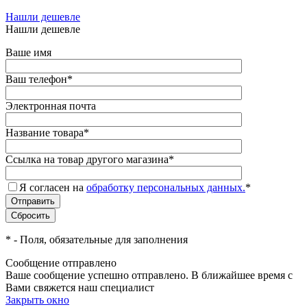
Нашли дешевле
Нашли дешевле
Ваше имя
Ваш телефон
*
Электронная почта
Название товара
*
Ссылка на товар другого магазина
*
Я согласен на
обработку персональных данных.
*
*
- Поля, обязательные для заполнения
Сообщение отправлено
Ваше сообщение успешно отправлено. В ближайшее время с
Вами свяжется наш специалист
Закрыть окно