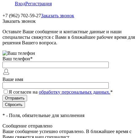
Вход
Регистрация
+7 (962) 702-59-27
Заказать звонок
Заказать звонок
Оставьте Ваше сообщение и контактные данные и наши
специалисты свяжутся с Вами в ближайшее рабочее время для
решения Вашего вопроса.
Ваш телефон
*
Ваше имя
Я согласен на
обработку персональных данных.
*
*
- Поля, обязательные для заполнения
Сообщение отправлено
Ваше сообщение успешно отправлено. В ближайшее время с
Вами свяжется наш специалист