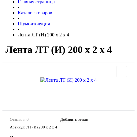
Главная страница
•
Каталог товаров
•
Шумоизоляция
•
Лента ЛТ (И) 200 х 2 х 4
Лента ЛТ (И) 200 х 2 х 4
Отзывов: 0
Добавить отзыв
Артикул:
ЛТ (И) 200 х 2 х 4