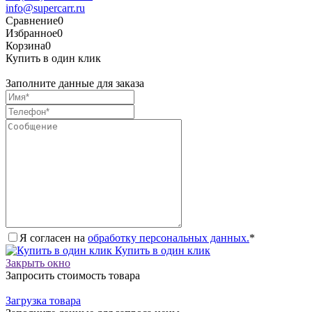
info@supercarr.ru
Сравнение
0
Избранное
0
Корзина
0
Купить в один клик
Заполните данные для заказа
Я согласен на
обработку персональных данных.
*
Купить в один клик
Закрыть окно
Запросить стоимость товара
Загрузка товара