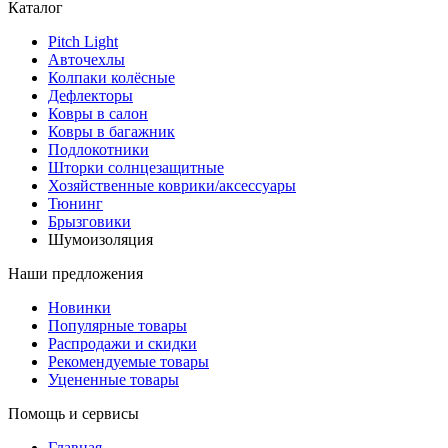
Каталог
Pitch Light
Авточехлы
Колпаки колёсные
Дефлекторы
Ковры в салон
Ковры в багажник
Подлокотники
Шторки солнцезащитные
Хозяйственные коврики/аксессуары
Тюнинг
Брызговики
Шумоизоляция
Наши предложения
Новинки
Популярные товары
Распродажи и скидки
Рекомендуемые товары
Уцененные товары
Помощь и сервисы
Главная