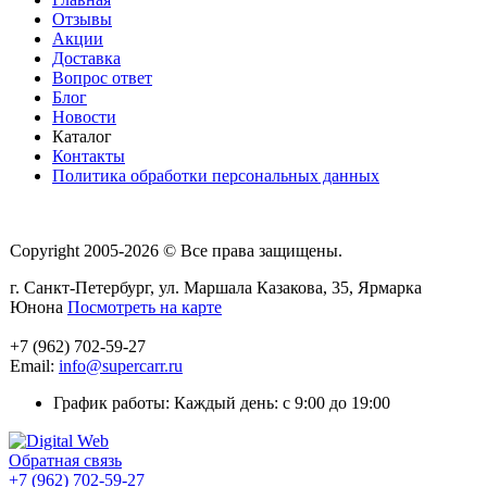
Отзывы
Акции
Доставка
Вопрос ответ
Блог
Новости
Каталог
Контакты
Политика обработки персональных данных
Copyright 2005-2026 © Все права защищены.
г. Санкт-Петербург, ул. Маршала Казакова, 35, Ярмарка
Юнона
Посмотреть на карте
+7 (962) 702-59-27
Email:
info@supercarr.ru
График работы: Каждый день: с 9:00 до 19:00
Обратная связь
+7 (962) 702-59-27