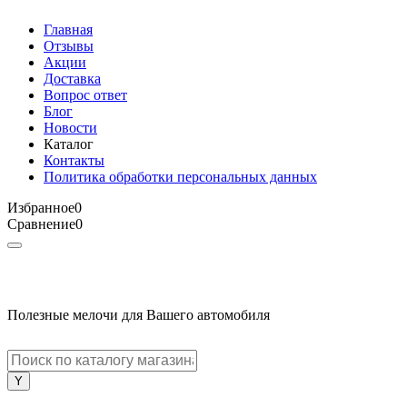
Главная
Отзывы
Акции
Доставка
Вопрос ответ
Блог
Новости
Каталог
Контакты
Политика обработки персональных данных
Избранное
0
Сравнение
0
Полезные мелочи для Вашего автомобиля