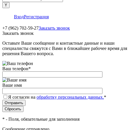
Вход
Регистрация
+7 (962) 702-59-27
Заказать звонок
Заказать звонок
Оставьте Ваше сообщение и контактные данные и наши
специалисты свяжутся с Вами в ближайшее рабочее время для
решения Вашего вопроса.
Ваш телефон
*
Ваше имя
Я согласен на
обработку персональных данных.
*
*
- Поля, обязательные для заполнения
Сообщение отправлено