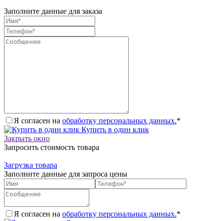
Заполните данные для заказа
Я согласен на
обработку персональных данных.
*
Купить в один клик
Закрыть окно
Запросить стоимость товара
Загрузка товара
Заполните данные для запроса цены
Я согласен на
обработку персональных данных.
*