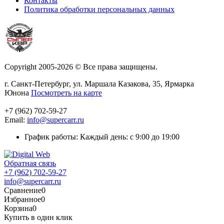
Контакты
Политика обработки персональных данных
Copyright 2005-2026 © Все права защищены.
г. Санкт-Петербург, ул. Маршала Казакова, 35, Ярмарка
Юнона
Посмотреть на карте
+7 (962) 702-59-27
Email:
info@supercarr.ru
График работы: Каждый день: с 9:00 до 19:00
Обратная связь
+7 (962) 702-59-27
info@supercarr.ru
Сравнение
0
Избранное
0
Корзина
0
Купить в один клик