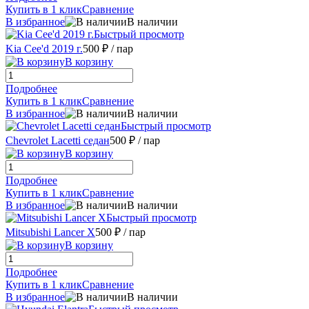
Купить в 1 клик
Сравнение
В избранное
В наличии
Быстрый просмотр
Kia Cee'd 2019 г.
500 ₽
/ пар
В корзину
Подробнее
Купить в 1 клик
Сравнение
В избранное
В наличии
Быстрый просмотр
Chevrolet Lacetti седан
500 ₽
/ пар
В корзину
Подробнее
Купить в 1 клик
Сравнение
В избранное
В наличии
Быстрый просмотр
Mitsubishi Lancer X
500 ₽
/ пар
В корзину
Подробнее
Купить в 1 клик
Сравнение
В избранное
В наличии