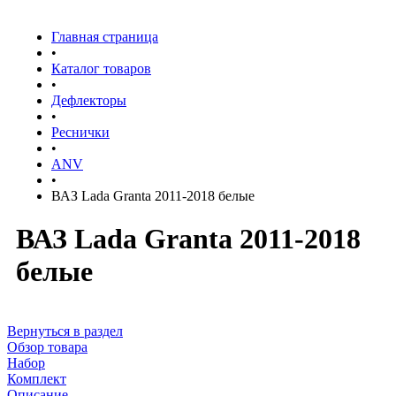
Главная страница
•
Каталог товаров
•
Дефлекторы
•
Реснички
•
ANV
•
ВАЗ Lada Granta 2011-2018 белые
ВАЗ Lada Granta 2011-2018
белые
Вернуться в раздел
Обзор товара
Набор
Комплект
Описание