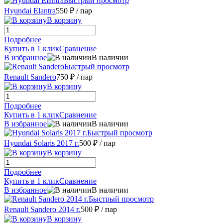
Быстрый просмотр
Hyundai Elantra
550 ₽
/ пар
В корзину
Подробнее
Купить в 1 клик
Сравнение
В избранное
В наличии
Быстрый просмотр
Renault Sandero
750 ₽
/ пар
В корзину
Подробнее
Купить в 1 клик
Сравнение
В избранное
В наличии
Быстрый просмотр
Hyundai Solaris 2017 г.
500 ₽
/ пар
В корзину
Подробнее
Купить в 1 клик
Сравнение
В избранное
В наличии
Быстрый просмотр
Renault Sandero 2014 г.
500 ₽
/ пар
В корзину