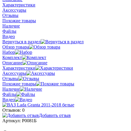
Характеристики
Аксессуары
Отзывы
Похожие товары
Наличие
Файлы
Видео
Вернуться в раздел
Обзор товара
Набор
Комплект
Описание
Характеристики
Аксессуары
Отзывы
Похожие товары
Наличие
Файлы
Видео
Отзывов: 0
Добавить отзыв
Артикул:
Р0081Б