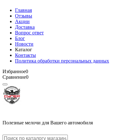
Главная
Отзывы
Акции
Доставка
Вопрос ответ
Блог
Новости
Каталог
Контакты
Политика обработки персональных данных
Избранное
0
Сравнение
0
Полезные мелочи для Вашего автомобиля