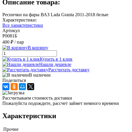
Описание товара:
Реснички на фары ВАЗ Lada Granta 2011-2018 белые
Характеристики:
Все характеристики
Артикул
Р0081Б
400 ₽
/ пар
В корзину
Купить в 1 клик
Нашли дешевле
Рассчитать доставку
В наличии
Поделиться
Рассчитываем стоимость доставки
Пожалуйста подождите, рассчет займет немного времени
Характеристики
Прочие