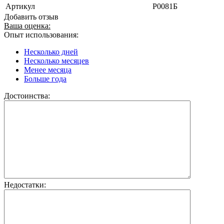
Артикул
Р0081Б
Добавить отзыв
Ваша оценка:
Опыт использования:
Несколько дней
Несколько месяцев
Менее месяца
Больше года
Достоинства:
Недостатки: