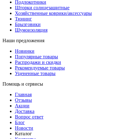
Подлокотники
Шторки солнцезащитные
Хозяйственные коврики/аксессуары
Тюнинг
Брызговики
Шумоизоляция
Наши предложения
Новинки
Популярные товары
Распродажи и скидки
Рекомендуемые товары
Уцененные товары
Помощь и сервисы
Главная
Отзывы
Акции
Доставка
Вопрос ответ
Блог
Новости
Каталог