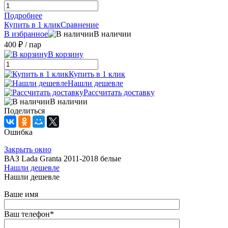
Подробнее
Купить в 1 клик
Сравнение
В избранное
В наличии
400 ₽
/ пар
В корзину
Купить в 1 клик
Нашли дешевле
Рассчитать доставку
В наличии
Поделиться
Ошибка
Закрыть окно
ВАЗ Lada Granta 2011-2018 белые
Нашли дешевле
Нашли дешевле
Ваше имя
Ваш телефон
*