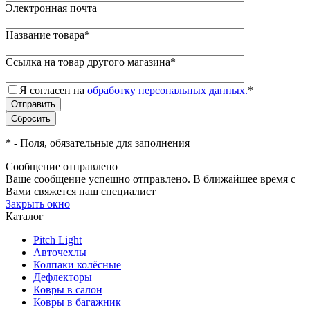
Электронная почта
Название товара
*
Ссылка на товар другого магазина
*
Я согласен на
обработку персональных данных.
*
*
- Поля, обязательные для заполнения
Сообщение отправлено
Ваше сообщение успешно отправлено. В ближайшее время с
Вами свяжется наш специалист
Закрыть окно
Каталог
Pitch Light
Авточехлы
Колпаки колёсные
Дефлекторы
Ковры в салон
Ковры в багажник