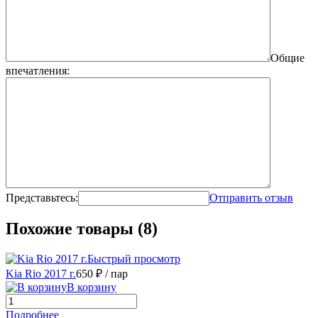
Общие
впечатления:
Представьтесь:
Отправить отзыв
Похожие товары (8)
Быстрый просмотр
Kia Rio 2017 г.
650 ₽
/ пар
В корзину
Подробнее