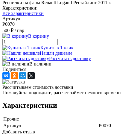
Реснички на фары Renault Logan I Рестайлинг 2011 г.
Характеристики:
Все характеристики
Артикул
Р0070
500 ₽
/ пар
В корзину
Купить в 1 клик
Нашли дешевле
Рассчитать доставку
В наличии
Поделиться
Рассчитываем стоимость доставки
Пожалуйста подождите, рассчет займет немного времени
Характеристики
Прочие
Артикул
Р0070
Добавить отзыв