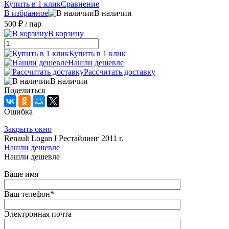
Купить в 1 клик
Сравнение
В избранное
В наличии
500 ₽
/ пар
В корзину
Купить в 1 клик
Нашли дешевле
Рассчитать доставку
В наличии
Поделиться
Ошибка
Закрыть окно
Renault Logan I Рестайлинг 2011 г.
Нашли дешевле
Нашли дешевле
Ваше имя
Ваш телефон
*
Электронная почта