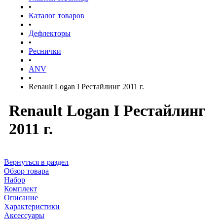
•
Каталог товаров
•
Дефлекторы
•
Реснички
•
ANV
•
Renault Logan I Рестайлинг 2011 г.
Renault Logan I Рестайлинг
2011 г.
Вернуться в раздел
Обзор товара
Набор
Комплект
Описание
Характеристики
Аксессуары