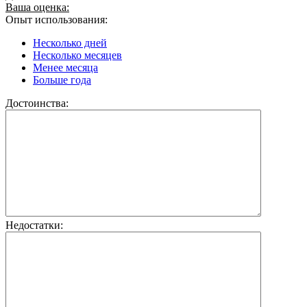
Ваша оценка:
Опыт использования:
Несколько дней
Несколько месяцев
Менее месяца
Больше года
Достоинства:
Недостатки: