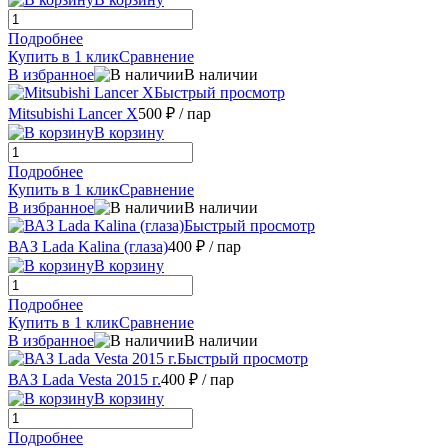
Подробнее
Купить в 1 клик
Сравнение
В избранное
В наличии
Быстрый просмотр
Mitsubishi Lancer X
500 ₽
/ пар
В корзину
Подробнее
Купить в 1 клик
Сравнение
В избранное
В наличии
Быстрый просмотр
ВАЗ Lada Kalina (глаза)
400 ₽
/ пар
В корзину
Подробнее
Купить в 1 клик
Сравнение
В избранное
В наличии
Быстрый просмотр
ВАЗ Lada Vesta 2015 г.
400 ₽
/ пар
В корзину
Подробнее