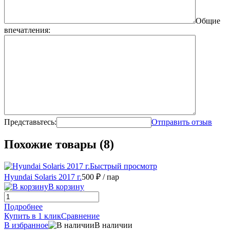
Общие
впечатления:
Представьтесь:
Отправить отзыв
Похожие товары (8)
Быстрый просмотр
Hyundai Solaris 2017 г.
500 ₽
/ пар
В корзину
Подробнее
Купить в 1 клик
Сравнение
В избранное
В наличии