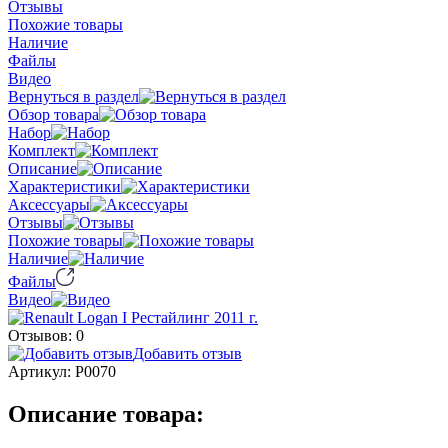
Отзывы
Похожие товары
Наличие
Файлы
Видео
Вернуться в раздел
Обзор товара
Набор
Комплект
Описание
Характеристики
Аксессуары
Отзывы
Похожие товары
Наличие
Файлы
Видео
Отзывов: 0
Добавить отзыв
Артикул:
Р0070
Описание товара: