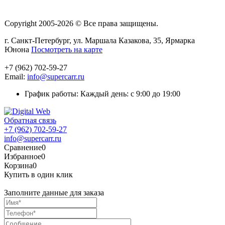
Copyright 2005-2026 © Все права защищены.
г. Санкт-Петербург, ул. Маршала Казакова, 35, Ярмарка
Юнона
Посмотреть на карте
+7 (962) 702-59-27
Email:
info@supercarr.ru
График работы: Каждый день: с 9:00 до 19:00
Обратная связь
+7 (962) 702-59-27
info@supercarr.ru
Сравнение
0
Избранное
0
Корзина
0
Купить в один клик
Заполните данные для заказа