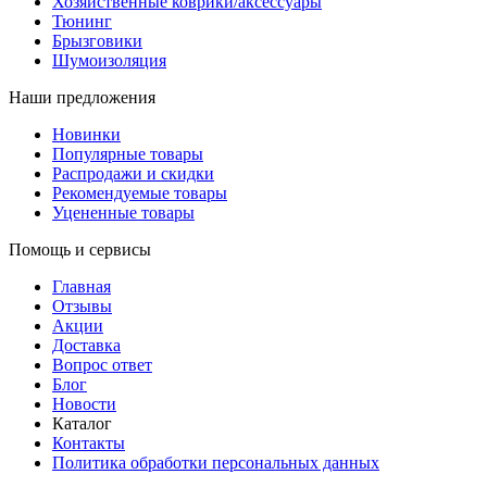
Хозяйственные коврики/аксессуары
Тюнинг
Брызговики
Шумоизоляция
Наши предложения
Новинки
Популярные товары
Распродажи и скидки
Рекомендуемые товары
Уцененные товары
Помощь и сервисы
Главная
Отзывы
Акции
Доставка
Вопрос ответ
Блог
Новости
Каталог
Контакты
Политика обработки персональных данных