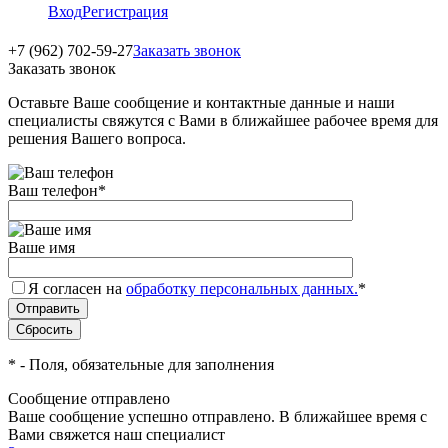
Вход
Регистрация
+7 (962) 702-59-27
Заказать звонок
Заказать звонок
Оставьте Ваше сообщение и контактные данные и наши
специалисты свяжутся с Вами в ближайшее рабочее время для
решения Вашего вопроса.
Ваш телефон
*
Ваше имя
Я согласен на
обработку персональных данных.
*
*
- Поля, обязательные для заполнения
Сообщение отправлено
Ваше сообщение успешно отправлено. В ближайшее время с
Вами свяжется наш специалист