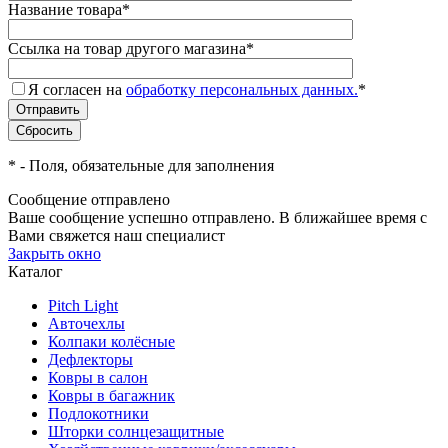
Название товара
*
Ссылка на товар другого магазина
*
Я согласен на
обработку персональных данных.
*
*
- Поля, обязательные для заполнения
Сообщение отправлено
Ваше сообщение успешно отправлено. В ближайшее время с
Вами свяжется наш специалист
Закрыть окно
Каталог
Pitch Light
Авточехлы
Колпаки колёсные
Дефлекторы
Ковры в салон
Ковры в багажник
Подлокотники
Шторки солнцезащитные