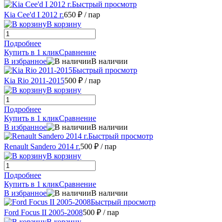
Быстрый просмотр
Kia Cee'd I 2012 г.
650 ₽
/ пар
В корзину
Подробнее
Купить в 1 клик
Сравнение
В избранное
В наличии
Быстрый просмотр
Kia Rio 2011-2015
500 ₽
/ пар
В корзину
Подробнее
Купить в 1 клик
Сравнение
В избранное
В наличии
Быстрый просмотр
Renault Sandero 2014 г.
500 ₽
/ пар
В корзину
Подробнее
Купить в 1 клик
Сравнение
В избранное
В наличии
Быстрый просмотр
Ford Focus II 2005-2008
500 ₽
/ пар
В корзину