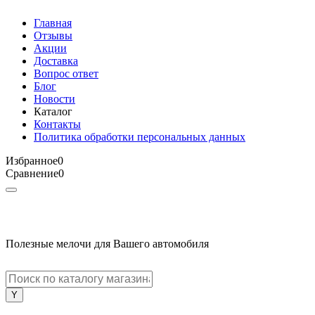
Главная
Отзывы
Акции
Доставка
Вопрос ответ
Блог
Новости
Каталог
Контакты
Политика обработки персональных данных
Избранное
0
Сравнение
0
Полезные мелочи для Вашего автомобиля