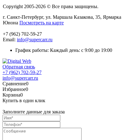
Copyright 2005-2026 © Все права защищены.
г. Санкт-Петербург, ул. Маршала Казакова, 35, Ярмарка
Юнона
Посмотреть на карте
+7 (962) 702-59-27
Email:
info@supercarr.ru
График работы: Каждый день: с 9:00 до 19:00
Обратная связь
+7 (962) 702-59-27
info@supercarr.ru
Сравнение
0
Избранное
0
Корзина
0
Купить в один клик
Заполните данные для заказа