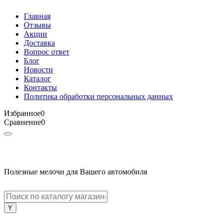
Главная
Отзывы
Акции
Доставка
Вопрос ответ
Блог
Новости
Каталог
Контакты
Политика обработки персональных данных
Избранное
0
Сравнение
0
Полезные мелочи для Вашего автомобиля