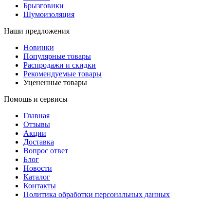
Брызговики
Шумоизоляция
Наши предложения
Новинки
Популярные товары
Распродажи и скидки
Рекомендуемые товары
Уцененные товары
Помощь и сервисы
Главная
Отзывы
Акции
Доставка
Вопрос ответ
Блог
Новости
Каталог
Контакты
Политика обработки персональных данных