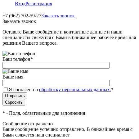
Вход
Регистрация
+7 (962) 702-59-27
Заказать звонок
Заказать звонок
Оставьте Ваше сообщение и контактные данные и наши
специалисты свяжутся с Вами в ближайшее рабочее время для
решения Вашего вопроса.
Ваш телефон
*
Ваше имя
Я согласен на
обработку персональных данных.
*
*
- Поля, обязательные для заполнения
Сообщение отправлено
Ваше сообщение успешно отправлено. В ближайшее время с
Вами свяжется наш специалист