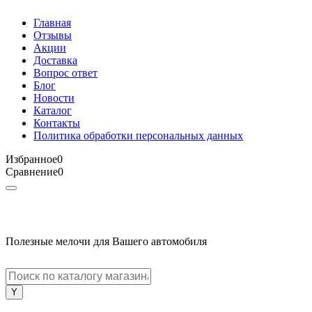
Главная
Отзывы
Акции
Доставка
Вопрос ответ
Блог
Новости
Каталог
Контакты
Политика обработки персональных данных
Избранное
0
Сравнение
0
Полезные мелочи для Вашего автомобиля