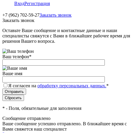
Вход
Регистрация
+7 (962) 702-59-27
Заказать звонок
Заказать звонок
Оставьте Ваше сообщение и контактные данные и наши
специалисты свяжутся с Вами в ближайшее рабочее время для
решения Вашего вопроса.
Ваш телефон
*
Ваше имя
Я согласен на
обработку персональных данных.
*
*
- Поля, обязательные для заполнения
Сообщение отправлено
Ваше сообщение успешно отправлено. В ближайшее время с
Вами свяжется наш специалист