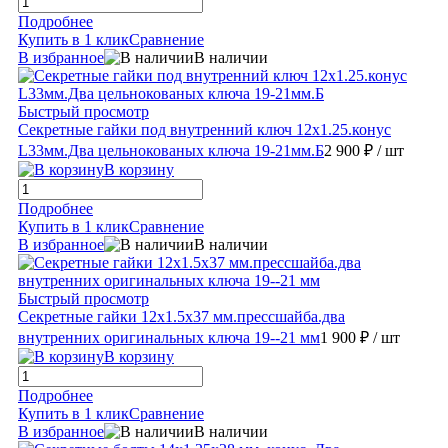
Подробнее
Купить в 1 клик
Сравнение
В избранное
В наличии
Быстрый просмотр
Секретные гайки под внутренний ключ 12х1.25.конус
L33мм.Два цельнокованых ключа 19-21мм.Б
2 900 ₽
/ шт
В корзину
Подробнее
Купить в 1 клик
Сравнение
В избранное
В наличии
Быстрый просмотр
Секретные гайки 12х1.5х37 мм.прессшайба.два
внутренних оригинальных ключа 19--21 мм
1 900 ₽
/ шт
В корзину
Подробнее
Купить в 1 клик
Сравнение
В избранное
В наличии