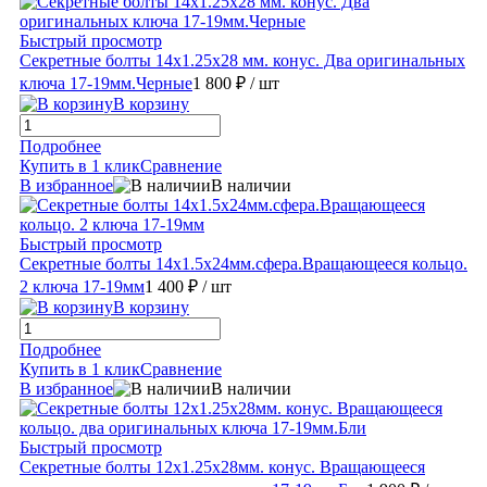
Быстрый просмотр
Секретные болты 14х1.25х28 мм. конус. Два оригинальных
ключа 17-19мм.Черные
1 800 ₽
/ шт
В корзину
Подробнее
Купить в 1 клик
Сравнение
В избранное
В наличии
Быстрый просмотр
Секретные болты 14х1.5х24мм.сфера.Вращающееся кольцо.
2 ключа 17-19мм
1 400 ₽
/ шт
В корзину
Подробнее
Купить в 1 клик
Сравнение
В избранное
В наличии
Быстрый просмотр
Секретные болты 12х1.25х28мм. конус. Вращающееся