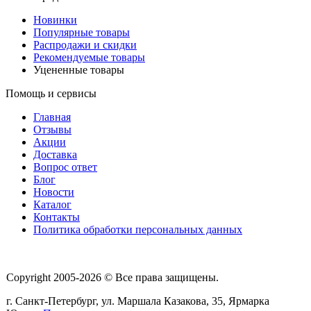
Новинки
Популярные товары
Распродажи и скидки
Рекомендуемые товары
Уцененные товары
Помощь и сервисы
Главная
Отзывы
Акции
Доставка
Вопрос ответ
Блог
Новости
Каталог
Контакты
Политика обработки персональных данных
Copyright 2005-2026 © Все права защищены.
г. Санкт-Петербург, ул. Маршала Казакова, 35, Ярмарка