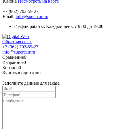
Юнона
Посмотреть на карте
+7 (962) 702-59-27
Email:
info@supercarr.ru
График работы: Каждый день: с 9:00 до 19:00
Обратная связь
+7 (962) 702-59-27
info@supercarr.ru
Сравнение
0
Избранное
0
Корзина
0
Купить в один клик
Заполните данные для заказа