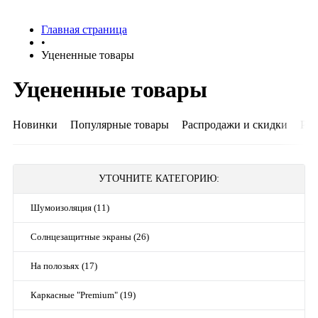
Главная страница
•
Уцененные товары
Уцененные товары
Новинки
Популярные товары
Распродажи и скидки
Рек
УТОЧНИТЕ КАТЕГОРИЮ:
Шумоизоляция (11)
Солнцезащитные экраны (26)
На полозьях (17)
Каркасные "Premium" (19)