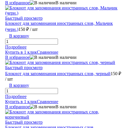
В избранное
В наличии
Быстрый просмотр
Блокнот для запоминания иностранных слов, Мальчик
(черн.)
150 ₽
/ шт
В корзину
Подробнее
Купить в 1 клик
Сравнение
В избранное
В наличии
Быстрый просмотр
Блокнот для запоминания иностранных слов, черный
150 ₽
/ шт
В корзину
Подробнее
Купить в 1 клик
Сравнение
В избранное
В наличии
Быстрый просмотр
Блокнот для запоминания иностранных слов,