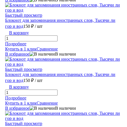
Быстрый просмотр
Блокнот для запоминания иностранных слов, Тысячи ли
гор и вод
150 ₽
/ шт
В корзину
Подробнее
Купить в 1 клик
Сравнение
В избранное
В наличии
Быстрый просмотр
Блокнот для запоминания иностранных слов, Тысячи ли
гор и вод
150 ₽
/ шт
В корзину
Подробнее
Купить в 1 клик
Сравнение
В избранное
В наличии
Быстрый просмотр