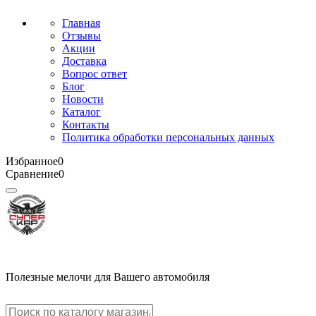
Главная
Отзывы
Акции
Доставка
Вопрос ответ
Блог
Новости
Каталог
Контакты
Политика обработки персональных данных
Избранное
0
Сравнение
0
Полезные мелочи для Вашего автомобиля