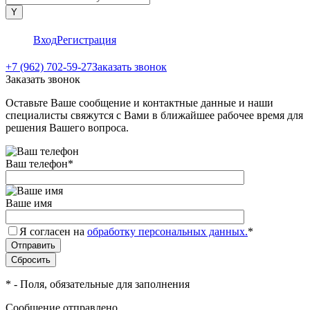
Вход
Регистрация
+7 (962) 702-59-27
Заказать звонок
Заказать звонок
Оставьте Ваше сообщение и контактные данные и наши
специалисты свяжутся с Вами в ближайшее рабочее время для
решения Вашего вопроса.
Ваш телефон
*
Ваше имя
Я согласен на
обработку персональных данных.
*
*
- Поля, обязательные для заполнения
Сообщение отправлено