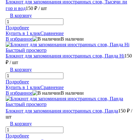
Блокнот для запоминания иностранных слов, Тысячи ли
гор и вод
150 ₽
/ шт
В корзину
Подробнее
Купить в 1 клик
Сравнение
В избранное
В наличии
Быстрый просмотр
Блокнот для запоминания иностранных слов, Панда Hi
150
₽
/ шт
В корзину
Подробнее
Купить в 1 клик
Сравнение
В избранное
В наличии
Быстрый просмотр
Блокнот для запоминания иностранных слов, Панда
150 ₽
/
шт
В корзину
Подробнее