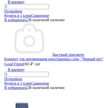
В корзину
Подробнее
Купить в 1 клик
Сравнение
В избранное
В наличии
Быстрый просмотр
Блокнот для запоминания иностранных слов, "Черный кот"
Good Friend
365 ₽
/ шт
В корзину
Подробнее
Купить в 1 клик
Сравнение
В избранное
В наличии