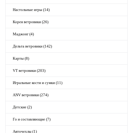
Настольные игры (14)
Корея ветровики (26)
Маджонг (4)
Дельта ветровики (142)
Карты (8)
VT ветровики (203)
Игральные кости и сумки (11)
ANV ветровики (274)
Детские (2)
Го и составляющие (7)
Авточехлы (1)