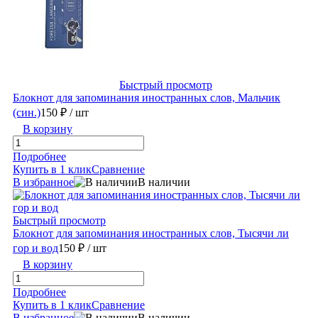
Быстрый просмотр
Блокнот для запоминания иностранных слов, Мальчик
(син.)
150 ₽
/ шт
В корзину
Подробнее
Купить в 1 клик
Сравнение
В избранное
В наличии
Быстрый просмотр
Блокнот для запоминания иностранных слов, Тысячи ли
гор и вод
150 ₽
/ шт
В корзину
Подробнее
Купить в 1 клик
Сравнение
В избранное
В наличии