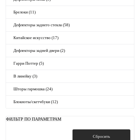
Брелоки (11)
Дефлекторы заднего стекла (58)
Китайское искусство (17)
Дефлекторы задней двери (2)
Гарри Поттер (5)
В линейку (3)
Шторы гармошка (24)
Блокноты/скетчбуки (12)
ФИЛЬТР ПО ПАРАМЕТРАМ
Показать
Сбросить