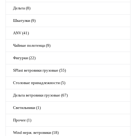
Дельта (8)
Шкатулки (9)
ANV (41)
Чайные полотенца (9)
Фигурки (22)
SPlast ветровики грузовые (55)
Столовые принадлежности (5)
Дельта ветровики грузовые (67)
Светильники (1)
Прочее (1)
Wind нерж. ветровики (18)