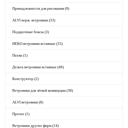
Принадлежности для рисования (9)
ALVI нерж. ветровики (33)
Подарочные боксы (3)
HEKO ветровики вставные (35)
Пазлы (1)
Дельта ветровики вставные (49)
Конструктор (2)
Ветровики для лёгкой коммерции (38)
ALVI ветровики (8)
Прочее (1)
Ветровики других фирм (14)