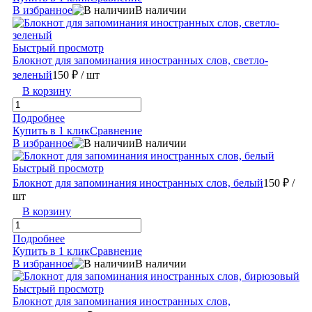
В избранное
В наличии
Быстрый просмотр
Блокнот для запоминания иностранных слов, светло-
зеленый
150 ₽
/ шт
В корзину
Подробнее
Купить в 1 клик
Сравнение
В избранное
В наличии
Быстрый просмотр
Блокнот для запоминания иностранных слов, белый
150 ₽
/
шт
В корзину
Подробнее
Купить в 1 клик
Сравнение
В избранное
В наличии
Быстрый просмотр
Блокнот для запоминания иностранных слов,