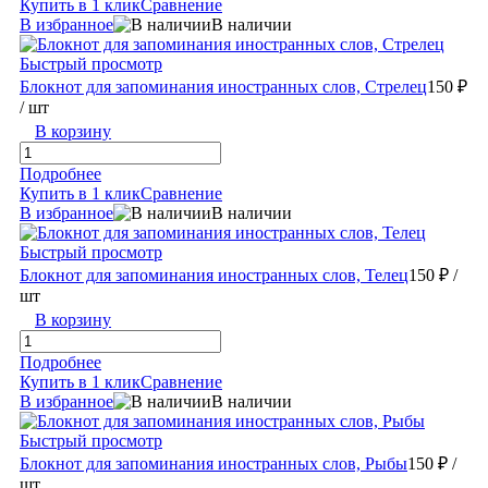
Купить в 1 клик
Сравнение
В избранное
В наличии
Быстрый просмотр
Блокнот для запоминания иностранных слов, Стрелец
150 ₽
/ шт
В корзину
Подробнее
Купить в 1 клик
Сравнение
В избранное
В наличии
Быстрый просмотр
Блокнот для запоминания иностранных слов, Телец
150 ₽
/
шт
В корзину
Подробнее
Купить в 1 клик
Сравнение
В избранное
В наличии
Быстрый просмотр
Блокнот для запоминания иностранных слов, Рыбы
150 ₽
/
шт