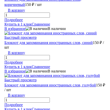
коричневый
150 ₽
/ шт
В корзину
Подробнее
Купить в 1 клик
Сравнение
В избранное
В наличии
Быстрый просмотр
Блокнот для запоминания иностранных слов, синий
150 ₽
/
шт
В корзину
Подробнее
Купить в 1 клик
Сравнение
В избранное
В наличии
Быстрый просмотр
Блокнот для запоминания иностранных слов, голубой
150 ₽
/ шт
В корзину
Подробнее
Купить в 1 клик
Сравнение