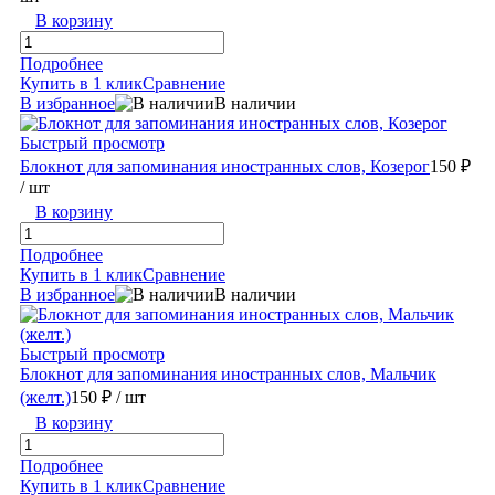
В корзину
Подробнее
Купить в 1 клик
Сравнение
В избранное
В наличии
Быстрый просмотр
Блокнот для запоминания иностранных слов, Козерог
150 ₽
/ шт
В корзину
Подробнее
Купить в 1 клик
Сравнение
В избранное
В наличии
Быстрый просмотр
Блокнот для запоминания иностранных слов, Мальчик
(желт.)
150 ₽
/ шт
В корзину
Подробнее
Купить в 1 клик
Сравнение