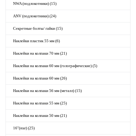
NWA (подлокотники) (15)
ANV (подлокотники) (24)
Секретные болты/ гайки (15)
Наклейки пластик 55 мм (6)
Наклейки на колпаки 70 мм (21)
Наклейки на колпаки 60 мм (голографические) (5)
Наклейки на колпаки 60 мм (26)
Наклейки на колпаки 56 мм (металл) (15)
Наклейки на колпаки 55 мм (25)
Наклейки на колпаки 50 мм (21)
16"(star) (25)