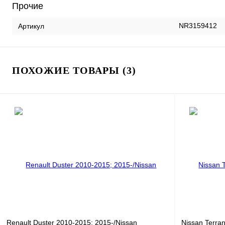
Прочие
NR3159412
Артикул
ПОХОЖИЕ ТОВАРЫ (3)
Renault Duster 2010-2015; 2015-/Nissan
Nissan Terra