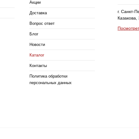
Акции
г. Санкт-
Доставка
Казакова,
Вопрос ответ
Посмотрет
Блог
Новости
Каталог
Контакты
Политика обработки
персональных данных