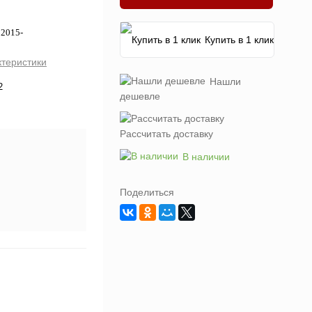
 2015-
Купить в 1 клик
ктеристики
Нашли
2
дешевле
Рассчитать доставку
В наличии
Поделиться