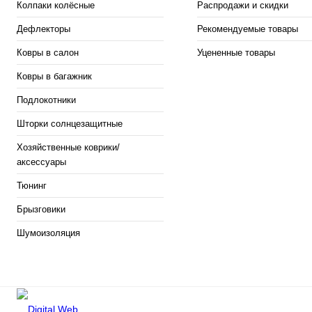
Колпаки колёсные
Распродажи и скидки
Дефлекторы
Рекомендуемые товары
Ковры в салон
Уцененные товары
Ковры в багажник
Подлокотники
Шторки солнцезащитные
Хозяйственные коврики/
аксессуары
Тюнинг
Брызговики
Шумоизоляция