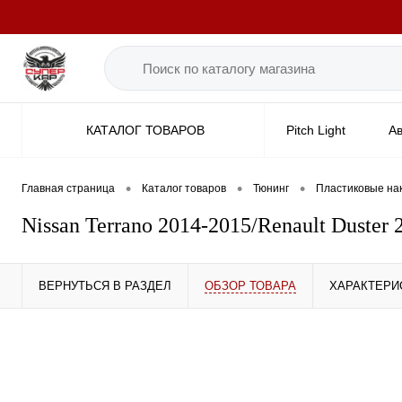
КАТАЛОГ ТОВАРОВ
Pitch Light
А
Шторки солнцезащ
•
•
•
Главная страница
Каталог товаров
Тюнинг
Пластиковые на
Nissan Terrano 2014-2015/Renault Duster 2
ВЕРНУТЬСЯ В РАЗДЕЛ
ОБЗОР ТОВАРА
ХАРАКТЕРИ