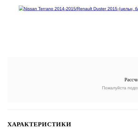
Рассч
Пожалуйста подо
ХАРАКТЕРИСТИКИ