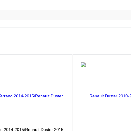
no 2014-2015/Renault Duster 2015-