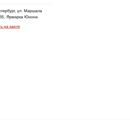
Петербург, ул. Маршала
 35, Ярмарка Юнона
ь на карте