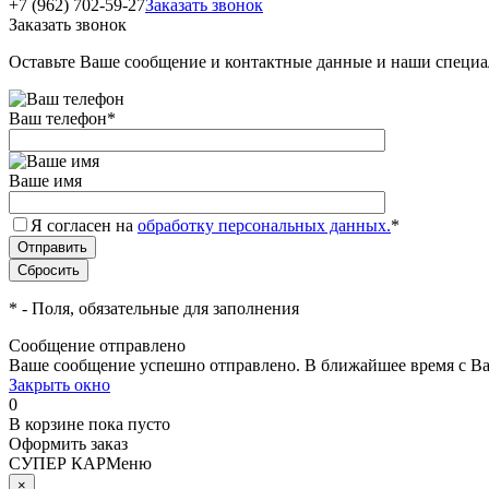
+7 (962) 702-59-27
Заказать звонок
Заказать звонок
Оставьте Ваше сообщение и контактные данные и наши специа
Ваш телефон
*
Ваше имя
Я согласен на
обработку персональных данных.
*
*
- Поля, обязательные для заполнения
Сообщение отправлено
Ваше сообщение успешно отправлено. В ближайшее время с Ва
Закрыть окно
0
В корзине
пока пусто
Оформить заказ
СУПЕР КАР
Меню
×