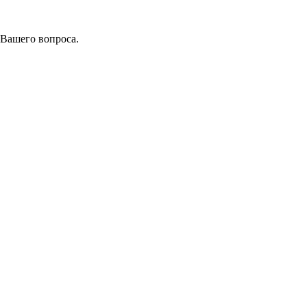
 Вашего вопроса.