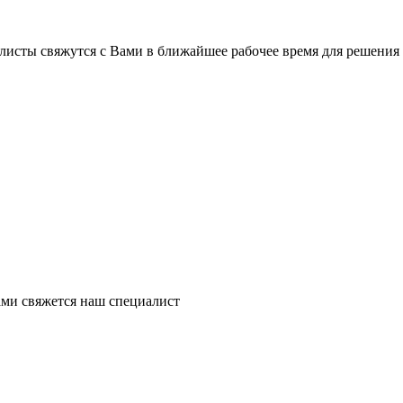
листы свяжутся с Вами в ближайшее рабочее время для решения
ми свяжется наш специалист