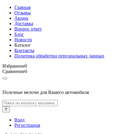
Главная
Отзывы
Акции
Доставка
Вопрос ответ
Блог
Новости
Каталог
Контакты
Политика обработки персональных данных
Избранное
0
Сравнение
0
Полезные мелочи для Вашего автомобиля
Вход
Регистрация