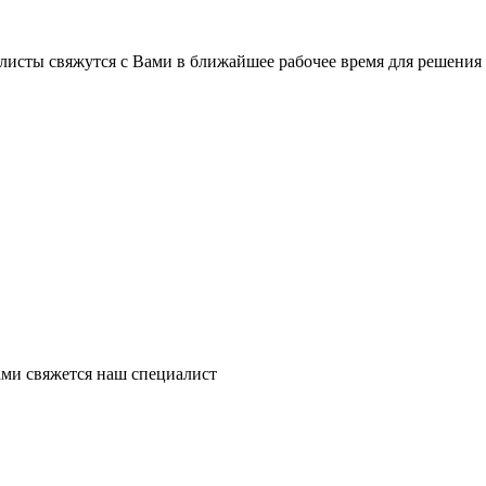
листы свяжутся с Вами в ближайшее рабочее время для решения
ми свяжется наш специалист