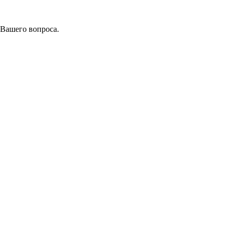
 Вашего вопроса.