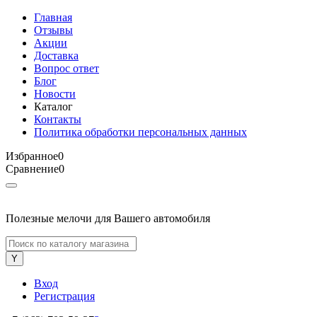
Главная
Отзывы
Акции
Доставка
Вопрос ответ
Блог
Новости
Каталог
Контакты
Политика обработки персональных данных
Избранное
0
Сравнение
0
Полезные мелочи для Вашего автомобиля
Вход
Регистрация