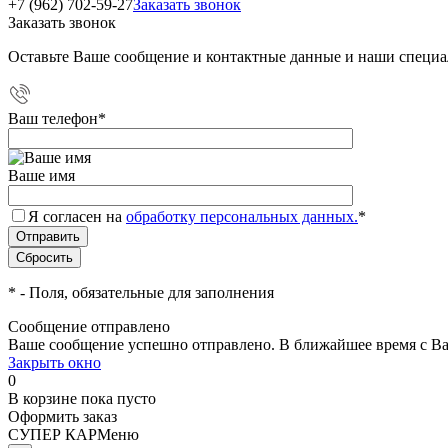
+7 (962) 702-59-27
Заказать звонок
Заказать звонок
Оставьте Ваше сообщение и контактные данные и наши специа
Ваш телефон
*
Ваше имя
Я согласен на
обработку персональных данных.
*
*
- Поля, обязательные для заполнения
Сообщение отправлено
Ваше сообщение успешно отправлено. В ближайшее время с Ва
Закрыть окно
0
В корзине
пока пусто
Оформить заказ
СУПЕР КАР
Меню