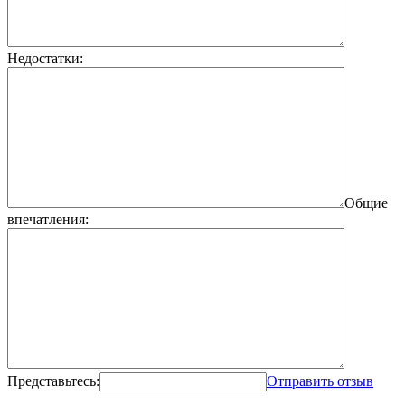
Недостатки:
Общие
впечатления:
Представьтесь:
Отправить отзыв