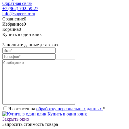
Обратная связь
+7 (962) 702-59-27
info@supercarr.ru
Сравнение
0
Избранное
0
Корзина
0
Купить в один клик
Заполните данные для заказа
Я согласен на
обработку персональных данных.
*
Купить в один клик
Закрыть окно
Запросить стоимость товара