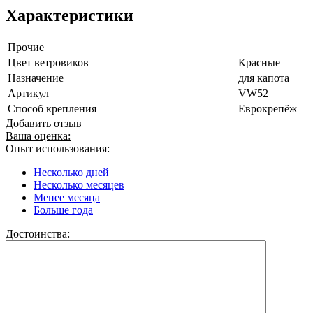
Характеристики
Прочие
Цвет ветровиков
Красные
Назначение
для капота
Артикул
VW52
Способ крепления
Еврокрепёж
Добавить отзыв
Ваша оценка:
Опыт использования:
Несколько дней
Несколько месяцев
Менее месяца
Больше года
Достоинства: