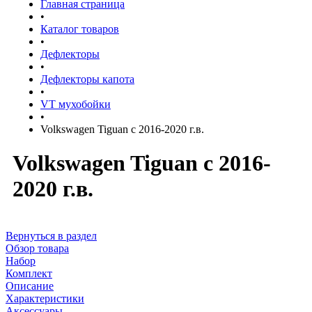
Главная страница
•
Каталог товаров
•
Дефлекторы
•
Дефлекторы капота
•
VT мухобойки
•
Volkswagen Tiguan с 2016-2020 г.в.
Volkswagen Tiguan с 2016-
2020 г.в.
Вернуться в раздел
Обзор товара
Набор
Комплект
Описание
Характеристики
Аксессуары