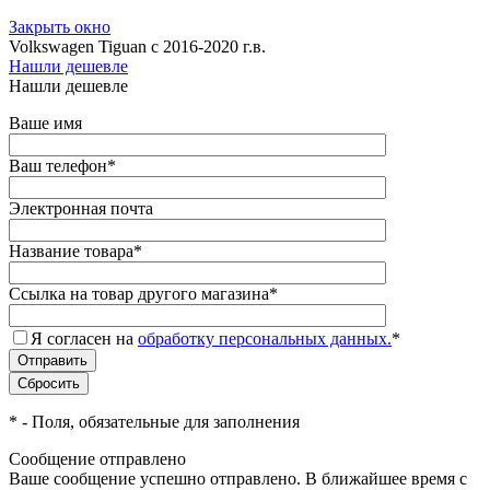
Закрыть окно
Volkswagen Tiguan с 2016-2020 г.в.
Нашли дешевле
Нашли дешевле
Ваше имя
Ваш телефон
*
Электронная почта
Название товара
*
Ссылка на товар другого магазина
*
Я согласен на
обработку персональных данных.
*
*
- Поля, обязательные для заполнения
Сообщение отправлено
Ваше сообщение успешно отправлено. В ближайшее время с