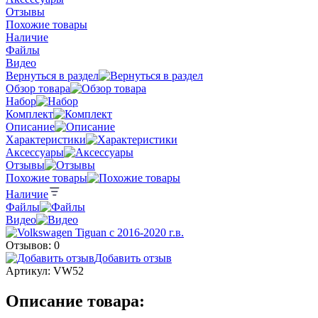
Отзывы
Похожие товары
Наличие
Файлы
Видео
Вернуться в раздел
Обзор товара
Набор
Комплект
Описание
Характеристики
Аксессуары
Отзывы
Похожие товары
Наличие
Файлы
Видео
Отзывов: 0
Добавить отзыв
Артикул:
VW52
Описание товара: