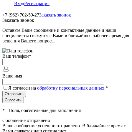
Вход
Регистрация
+7 (962) 702-59-27
Заказать звонок
Заказать звонок
Оставьте Ваше сообщение и контактные данные и наши
специалисты свяжутся с Вами в ближайшее рабочее время для
решения Вашего вопроса.
Ваш телефон
*
Ваше имя
Я согласен на
обработку персональных данных.
*
*
- Поля, обязательные для заполнения
Сообщение отправлено
Ваше сообщение успешно отправлено. В ближайшее время с
Вами свяжется наш специалист