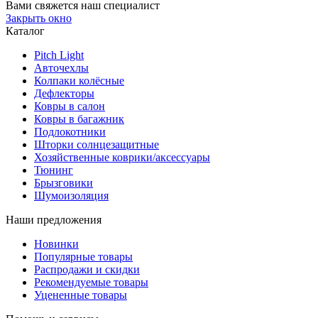
Вами свяжется наш специалист
Закрыть окно
Каталог
Pitch Light
Авточехлы
Колпаки колёсные
Дефлекторы
Ковры в салон
Ковры в багажник
Подлокотники
Шторки солнцезащитные
Хозяйственные коврики/аксессуары
Тюнинг
Брызговики
Шумоизоляция
Наши предложения
Новинки
Популярные товары
Распродажи и скидки
Рекомендуемые товары
Уцененные товары