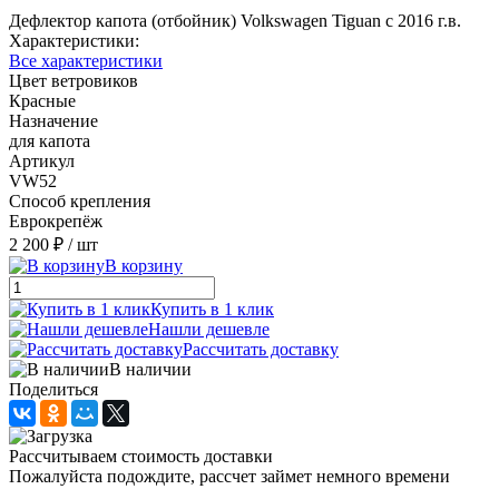
Дефлектор капота (отбойник) Volkswagen Tiguan с 2016 г.в.
Характеристики:
Все характеристики
Цвет ветровиков
Красные
Назначение
для капота
Артикул
VW52
Способ крепления
Еврокрепёж
2 200 ₽
/ шт
В корзину
Купить в 1 клик
Нашли дешевле
Рассчитать доставку
В наличии
Поделиться
Рассчитываем стоимость доставки
Пожалуйста подождите, рассчет займет немного времени