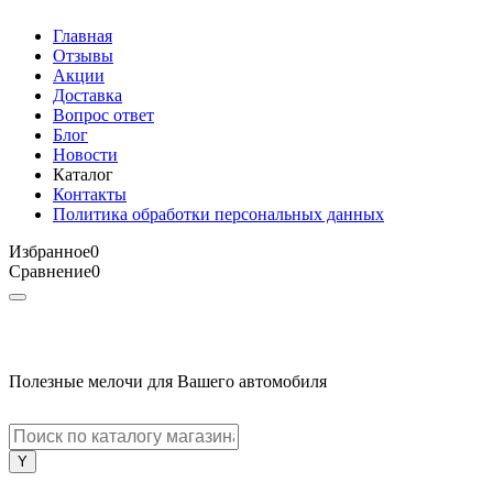
Главная
Отзывы
Акции
Доставка
Вопрос ответ
Блог
Новости
Каталог
Контакты
Политика обработки персональных данных
Избранное
0
Сравнение
0
Полезные мелочи для Вашего автомобиля