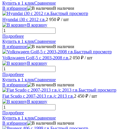
Купить в 1 клик
Сравнение
В избранное
В наличии
Быстрый просмотр
Hyundai i30 с 2012 г.в.
2 950 ₽
/ шт
В корзину
Подробнее
Купить в 1 клик
Сравнение
В избранное
В наличии
Быстрый просмотр
Volkswagen Golf-5 с 2003-2008 г.в.
2 050 ₽
/ шт
В корзину
Подробнее
Купить в 1 клик
Сравнение
В избранное
В наличии
Быстрый просмотр
Fiat Scudo с 2007-2013 г.в./с 2013 г.в.
2 450 ₽
/ шт
В корзину
Подробнее
Купить в 1 клик
Сравнение
В избранное
В наличии
Быстрый просмотр