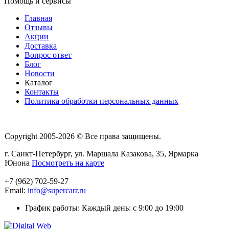
Помощь и сервисы
Главная
Отзывы
Акции
Доставка
Вопрос ответ
Блог
Новости
Каталог
Контакты
Политика обработки персональных данных
Copyright 2005-2026 © Все права защищены.
г. Санкт-Петербург, ул. Маршала Казакова, 35, Ярмарка
Юнона
Посмотреть на карте
+7 (962) 702-59-27
Email:
info@supercarr.ru
График работы: Каждый день: с 9:00 до 19:00