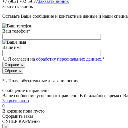
+7 (962) 702-59-27
Заказать звонок
Заказать звонок
Оставьте Ваше сообщение и контактные данные и наши специа
Ваш телефон
*
Ваше имя
Я согласен на
обработку персональных данных.
*
*
- Поля, обязательные для заполнения
Сообщение отправлено
Ваше сообщение успешно отправлено. В ближайшее время с Ва
Закрыть окно
0
В корзине
пока пусто
Оформить заказ
СУПЕР КАР
Меню
×