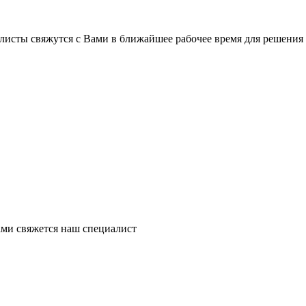
листы свяжутся с Вами в ближайшее рабочее время для решения
ми свяжется наш специалист