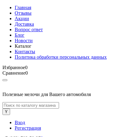
Главная
Отзывы
Акции
Доставка
Вопрос ответ
Блог
Новости
Каталог
Контакты
Политика обработки персональных данных
Избранное
0
Сравнение
0
Полезные мелочи для Вашего автомобиля
Вход
Регистрация