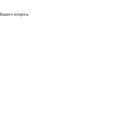
 Вашего вопроса.