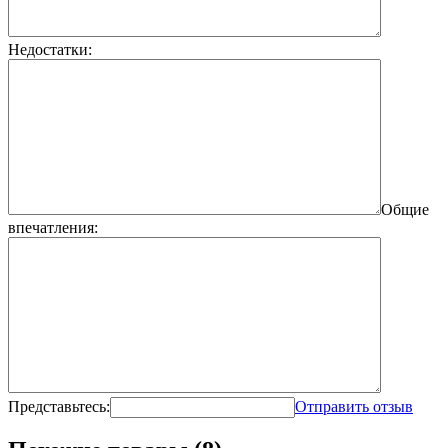
Недостатки:
Общие
впечатления:
Представьтесь:
Отправить отзыв