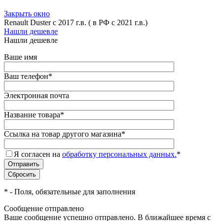
Закрыть окно
Renault Duster с 2017 г.в. ( в РФ с 2021 г.в.)
Нашли дешевле
Нашли дешевле
Ваше имя
Ваш телефон
*
Электронная почта
Название товара
*
Ссылка на товар другого магазина
*
Я согласен на
обработку персональных данных.
*
*
- Поля, обязательные для заполнения
Сообщение отправлено
Ваше сообщение успешно отправлено. В ближайшее время с