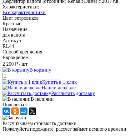
Дефлектор капота (отбойник) Renault Duster с 2017 г.в.
Характеристики:
Все характеристики
Цвет ветровиков
Красные
Назначение
для капота
Артикул
RL44
Способ крепления
Еврокрепёж
2 200 ₽
/ шт
В корзину
Купить в 1 клик
Нашли дешевле
Рассчитать доставку
В наличии
Поделиться
Рассчитываем стоимость доставки
Пожалуйста подождите, рассчет займет немного времени