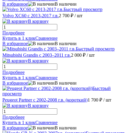
В избранное
В наличии
Быстрый просмотр
Volvo XC60 с 2013-2017 г.в.
2 700 ₽
/ шт
В корзину
Подробнее
Купить в 1 клик
Сравнение
В избранное
В наличии
Быстрый просмотр
Mitsubishi Grandis с 2003–2011 г.в.
2 000 ₽
/ шт
В корзину
Подробнее
Купить в 1 клик
Сравнение
В избранное
В наличии
Быстрый
просмотр
Peugeot Partner с 2002-2008 г.в. (короткий)
1 700 ₽
/ шт
В корзину
Подробнее
Купить в 1 клик
Сравнение
В избранное
В наличии