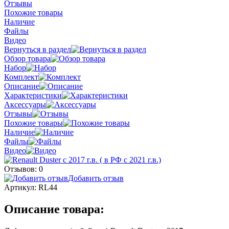
Отзывы
Похожие товары
Наличие
Файлы
Видео
Вернуться в раздел
Обзор товара
Набор
Комплект
Описание
Характеристики
Аксессуары
Отзывы
Похожие товары
Наличие
Файлы
Видео
Отзывов: 0
Добавить отзыв
Артикул:
RL44
Описание товара: