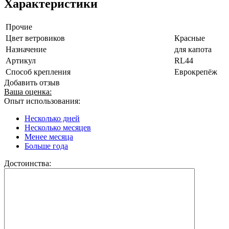
Характеристики
Прочие
Цвет ветровиков
Красные
Назначение
для капота
Артикул
RL44
Способ крепления
Еврокрепёж
Добавить отзыв
Ваша оценка:
Опыт использования:
Несколько дней
Несколько месяцев
Менее месяца
Больше года
Достоинства: