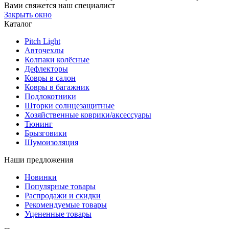
Вами свяжется наш специалист
Закрыть окно
Каталог
Pitch Light
Авточехлы
Колпаки колёсные
Дефлекторы
Ковры в салон
Ковры в багажник
Подлокотники
Шторки солнцезащитные
Хозяйственные коврики/аксессуары
Тюнинг
Брызговики
Шумоизоляция
Наши предложения
Новинки
Популярные товары
Распродажи и скидки
Рекомендуемые товары
Уцененные товары