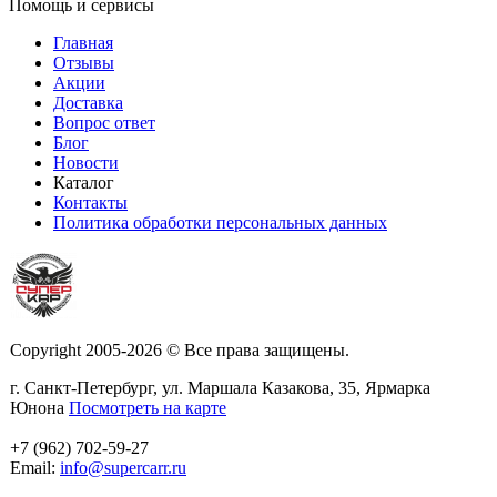
Помощь и сервисы
Главная
Отзывы
Акции
Доставка
Вопрос ответ
Блог
Новости
Каталог
Контакты
Политика обработки персональных данных
Copyright 2005-2026 © Все права защищены.
г. Санкт-Петербург, ул. Маршала Казакова, 35, Ярмарка
Юнона
Посмотреть на карте
+7 (962) 702-59-27
Email:
info@supercarr.ru