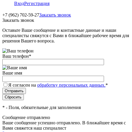
Вход
Регистрация
+7 (962) 702-59-27
Заказать звонок
Заказать звонок
Оставьте Ваше сообщение и контактные данные и наши
специалисты свяжутся с Вами в ближайшее рабочее время для
решения Вашего вопроса.
Ваш телефон
*
Ваше имя
Я согласен на
обработку персональных данных.
*
*
- Поля, обязательные для заполнения
Сообщение отправлено
Ваше сообщение успешно отправлено. В ближайшее время с
Вами свяжется наш специалист