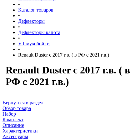
•
Каталог товаров
•
Дефлекторы
•
Дефлекторы капота
•
VT мухобойки
•
Renault Duster с 2017 г.в. ( в РФ с 2021 г.в.)
Renault Duster с 2017 г.в. ( в
РФ с 2021 г.в.)
Вернуться в раздел
Обзор товара
Набор
Комплект
Описание
Характеристики
Аксессуары