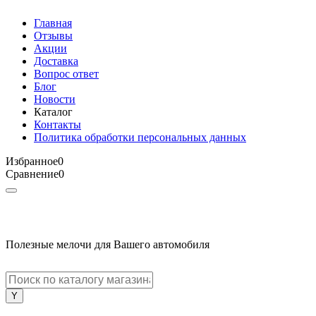
Главная
Отзывы
Акции
Доставка
Вопрос ответ
Блог
Новости
Каталог
Контакты
Политика обработки персональных данных
Избранное
0
Сравнение
0
Полезные мелочи для Вашего автомобиля