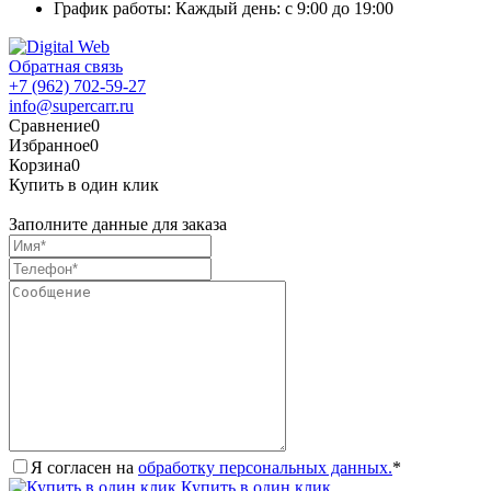
График работы: Каждый день: с 9:00 до 19:00
Обратная связь
+7 (962) 702-59-27
info@supercarr.ru
Сравнение
0
Избранное
0
Корзина
0
Купить в один клик
Заполните данные для заказа
Я согласен на
обработку персональных данных.
*
Купить в один клик