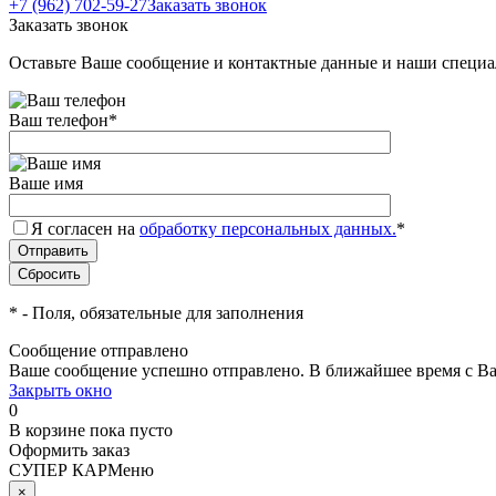
+7 (962) 702-59-27
Заказать звонок
Заказать звонок
Оставьте Ваше сообщение и контактные данные и наши специа
Ваш телефон
*
Ваше имя
Я согласен на
обработку персональных данных.
*
*
- Поля, обязательные для заполнения
Сообщение отправлено
Ваше сообщение успешно отправлено. В ближайшее время с Ва
Закрыть окно
0
В корзине
пока пусто
Оформить заказ
СУПЕР КАР
Меню
×