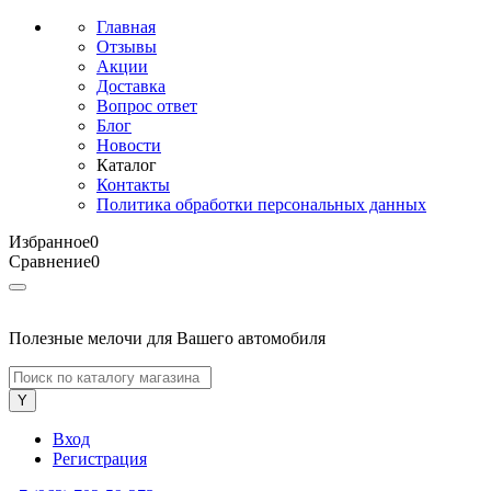
Главная
Отзывы
Акции
Доставка
Вопрос ответ
Блог
Новости
Каталог
Контакты
Политика обработки персональных данных
Избранное
0
Сравнение
0
Полезные мелочи для Вашего автомобиля
Вход
Регистрация