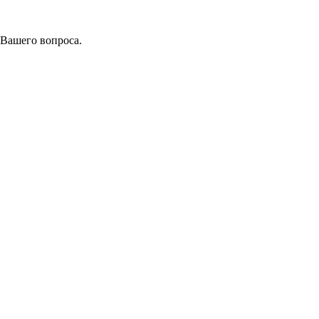
 Вашего вопроса.