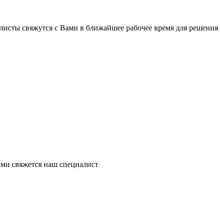
листы свяжутся с Вами в ближайшее рабочее время для решения
ми свяжется наш специалист