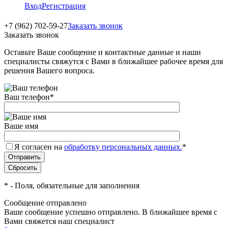
Вход
Регистрация
+7 (962) 702-59-27
Заказать звонок
Заказать звонок
Оставьте Ваше сообщение и контактные данные и наши
специалисты свяжутся с Вами в ближайшее рабочее время для
решения Вашего вопроса.
Ваш телефон
*
Ваше имя
Я согласен на
обработку персональных данных.
*
*
- Поля, обязательные для заполнения
Сообщение отправлено
Ваше сообщение успешно отправлено. В ближайшее время с
Вами свяжется наш специалист