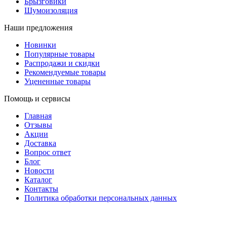
Брызговики
Шумоизоляция
Наши предложения
Новинки
Популярные товары
Распродажи и скидки
Рекомендуемые товары
Уцененные товары
Помощь и сервисы
Главная
Отзывы
Акции
Доставка
Вопрос ответ
Блог
Новости
Каталог
Контакты
Политика обработки персональных данных