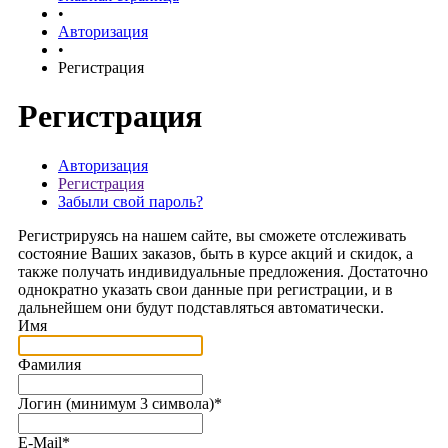
•
Авторизация
•
Регистрация
Регистрация
Авторизация
Регистрация
Забыли свой пароль?
Регистрируясь на нашем сайте, вы сможете отслеживать
состояние Ваших заказов, быть в курсе акций и скидок, а
также получать индивидуальные предложения. Достаточно
однократно указать свои данные при регистрации, и в
дальнейшем они будут подставляться автоматически.
Имя
Фамилия
Логин (минимум 3 символа)
*
E-Mail
*