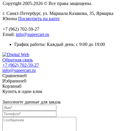
Copyright 2005-2026 © Все права защищены.
г. Санкт-Петербург, ул. Маршала Казакова, 35, Ярмарка
Юнона
Посмотреть на карте
+7 (962) 702-59-27
Email:
info@supercarr.ru
График работы: Каждый день: с 9:00 до 19:00
Обратная связь
+7 (962) 702-59-27
info@supercarr.ru
Сравнение
0
Избранное
0
Корзина
0
Купить в один клик
Заполните данные для заказа