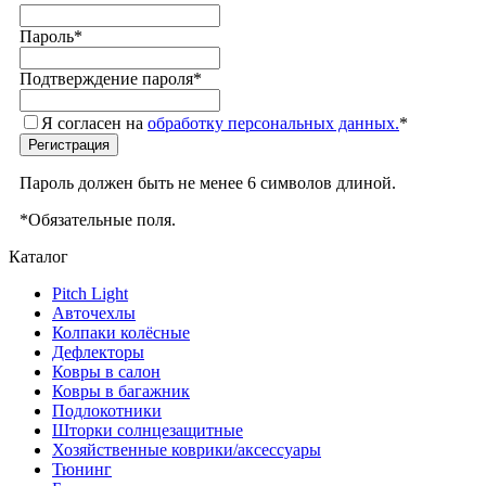
Пароль
*
Подтверждение пароля
*
Я согласен на
обработку персональных данных.
*
Пароль должен быть не менее 6 символов длиной.
*
Обязательные поля.
Каталог
Pitch Light
Авточехлы
Колпаки колёсные
Дефлекторы
Ковры в салон
Ковры в багажник
Подлокотники
Шторки солнцезащитные
Хозяйственные коврики/аксессуары
Тюнинг