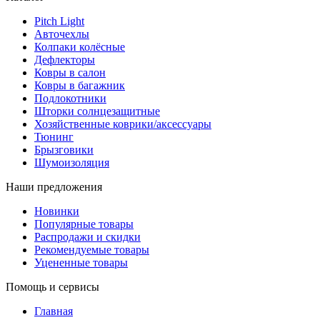
Pitch Light
Авточехлы
Колпаки колёсные
Дефлекторы
Ковры в салон
Ковры в багажник
Подлокотники
Шторки солнцезащитные
Хозяйственные коврики/аксессуары
Тюнинг
Брызговики
Шумоизоляция
Наши предложения
Новинки
Популярные товары
Распродажи и скидки
Рекомендуемые товары
Уцененные товары
Помощь и сервисы
Главная