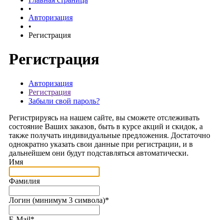
•
Авторизация
•
Регистрация
Регистрация
Авторизация
Регистрация
Забыли свой пароль?
Регистрируясь на нашем сайте, вы сможете отслеживать
состояние Ваших заказов, быть в курсе акций и скидок, а
также получать индивидуальные предложения. Достаточно
однократно указать свои данные при регистрации, и в
дальнейшем они будут подставляться автоматически.
Имя
Фамилия
Логин (минимум 3 символа)
*
E-Mail
*