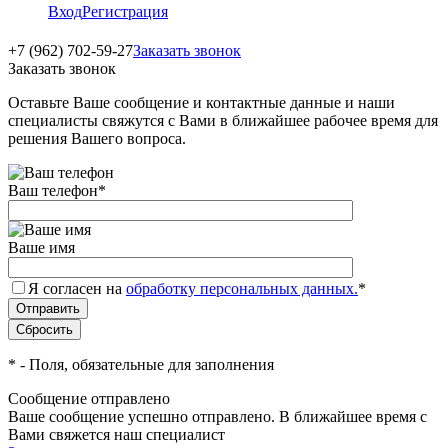
Вход
Регистрация
+7 (962) 702-59-27
Заказать звонок
Заказать звонок
Оставьте Ваше сообщение и контактные данные и наши
специалисты свяжутся с Вами в ближайшее рабочее время для
решения Вашего вопроса.
Ваш телефон
*
Ваше имя
Я согласен на
обработку персональных данных.
*
*
- Поля, обязательные для заполнения
Сообщение отправлено
Ваше сообщение успешно отправлено. В ближайшее время с
Вами свяжется наш специалист