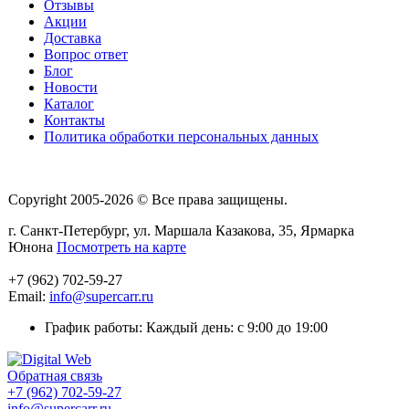
Отзывы
Акции
Доставка
Вопрос ответ
Блог
Новости
Каталог
Контакты
Политика обработки персональных данных
Copyright 2005-2026 © Все права защищены.
г. Санкт-Петербург, ул. Маршала Казакова, 35, Ярмарка
Юнона
Посмотреть на карте
+7 (962) 702-59-27
Email:
info@supercarr.ru
График работы: Каждый день: с 9:00 до 19:00
Обратная связь
+7 (962) 702-59-27
info@supercarr.ru