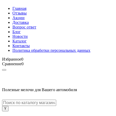
Главная
Отзывы
Акции
Доставка
Вопрос ответ
Блог
Новости
Каталог
Контакты
Политика обработки персональных данных
Избранное
0
Сравнение
0
Полезные мелочи для Вашего автомобиля