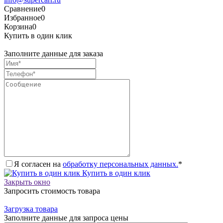
Сравнение
0
Избранное
0
Корзина
0
Купить в один клик
Заполните данные для заказа
Я согласен на
обработку персональных данных.
*
Купить в один клик
Закрыть окно
Запросить стоимость товара
Загрузка товара
Заполните данные для запроса цены