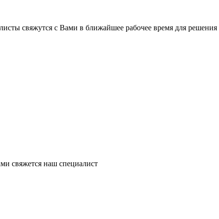
листы свяжутся с Вами в ближайшее рабочее время для решения
ми свяжется наш специалист