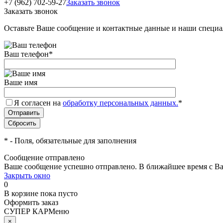
+7 (962) 702-59-27
Заказать звонок
Заказать звонок
Оставьте Ваше сообщение и контактные данные и наши специа
Ваш телефон
*
Ваше имя
Я согласен на
обработку персональных данных.
*
*
- Поля, обязательные для заполнения
Сообщение отправлено
Ваше сообщение успешно отправлено. В ближайшее время с Ва
Закрыть окно
0
В корзине
пока пусто
Оформить заказ
СУПЕР КАР
Меню
×