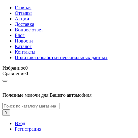
Главная
Отзывы
Акции
Доставка
Вопрос ответ
Блог
Новости
Каталог
Контакты
Политика обработки персональных данных
Избранное
0
Сравнение
0
Полезные мелочи для Вашего автомобиля
Вход
Регистрация