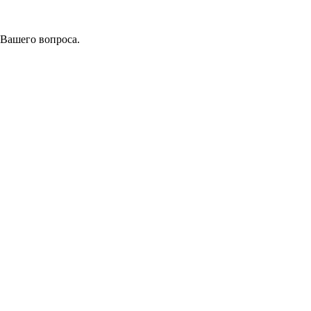
 Вашего вопроса.