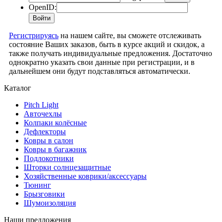
OpenID:
Регистрируясь
на нашем сайте, вы сможете отслеживать
состояние Ваших заказов, быть в курсе акций и скидок, а
также получать индивидуальные предложения. Достаточно
однократно указать свои данные при регистрации, и в
дальнейшем они будут подставляться автоматически.
Каталог
Pitch Light
Авточехлы
Колпаки колёсные
Дефлекторы
Ковры в салон
Ковры в багажник
Подлокотники
Шторки солнцезащитные
Хозяйственные коврики/аксессуары
Тюнинг
Брызговики
Шумоизоляция
Наши предложения