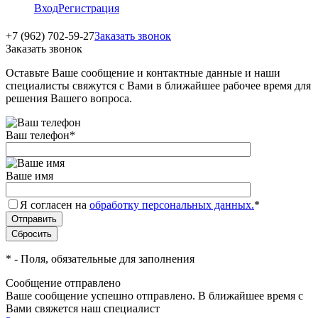
Вход
Регистрация
+7 (962) 702-59-27
Заказать звонок
Заказать звонок
Оставьте Ваше сообщение и контактные данные и наши
специалисты свяжутся с Вами в ближайшее рабочее время для
решения Вашего вопроса.
Ваш телефон
*
Ваше имя
Я согласен на
обработку персональных данных.
*
*
- Поля, обязательные для заполнения
Сообщение отправлено
Ваше сообщение успешно отправлено. В ближайшее время с
Вами свяжется наш специалист