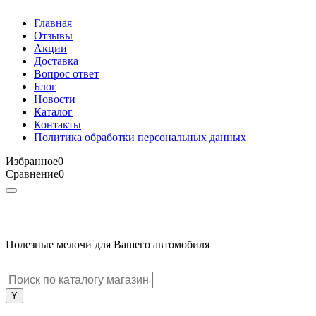
Главная
Отзывы
Акции
Доставка
Вопрос ответ
Блог
Новости
Каталог
Контакты
Политика обработки персональных данных
Избранное
0
Сравнение
0
Полезные мелочи для Вашего автомобиля