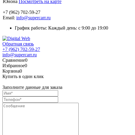
Юнона
Посмотреть на карте
+7 (962) 702-59-27
Email:
info@supercarr.ru
График работы: Каждый день: с 9:00 до 19:00
Обратная связь
+7 (962) 702-59-27
info@supercarr.ru
Сравнение
0
Избранное
0
Корзина
0
Купить в один клик
Заполните данные для заказа