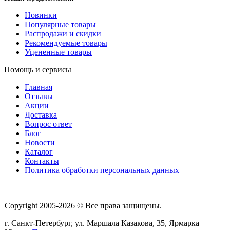
Новинки
Популярные товары
Распродажи и скидки
Рекомендуемые товары
Уцененные товары
Помощь и сервисы
Главная
Отзывы
Акции
Доставка
Вопрос ответ
Блог
Новости
Каталог
Контакты
Политика обработки персональных данных
Copyright 2005-2026 © Все права защищены.
г. Санкт-Петербург, ул. Маршала Казакова, 35, Ярмарка