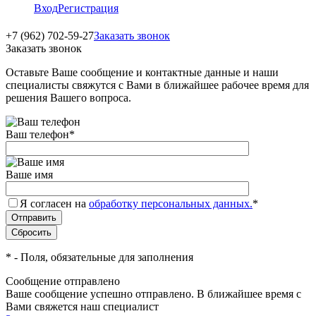
Вход
Регистрация
+7 (962) 702-59-27
Заказать звонок
Заказать звонок
Оставьте Ваше сообщение и контактные данные и наши
специалисты свяжутся с Вами в ближайшее рабочее время для
решения Вашего вопроса.
Ваш телефон
*
Ваше имя
Я согласен на
обработку персональных данных.
*
*
- Поля, обязательные для заполнения
Сообщение отправлено
Ваше сообщение успешно отправлено. В ближайшее время с
Вами свяжется наш специалист