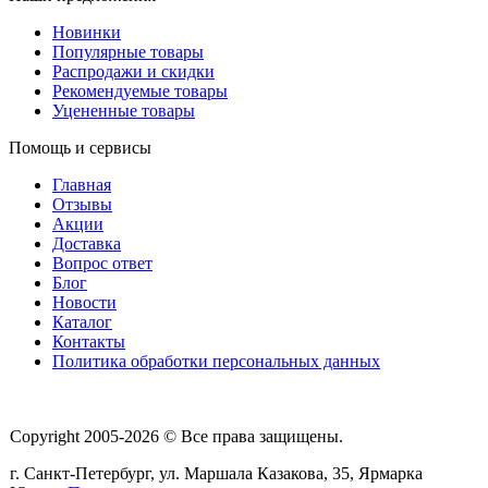
Новинки
Популярные товары
Распродажи и скидки
Рекомендуемые товары
Уцененные товары
Помощь и сервисы
Главная
Отзывы
Акции
Доставка
Вопрос ответ
Блог
Новости
Каталог
Контакты
Политика обработки персональных данных
Copyright 2005-2026 © Все права защищены.
г. Санкт-Петербург, ул. Маршала Казакова, 35, Ярмарка