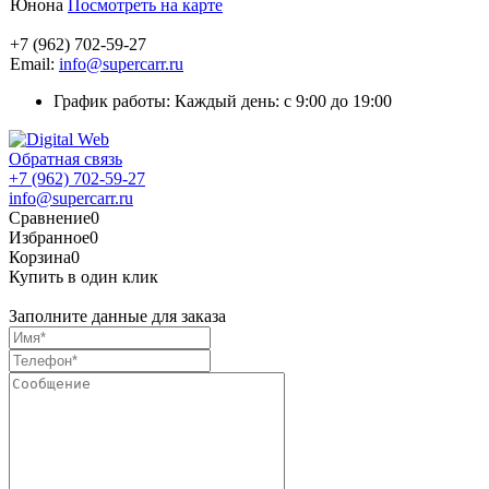
Юнона
Посмотреть на карте
+7 (962) 702-59-27
Email:
info@supercarr.ru
График работы: Каждый день: с 9:00 до 19:00
Обратная связь
+7 (962) 702-59-27
info@supercarr.ru
Сравнение
0
Избранное
0
Корзина
0
Купить в один клик
Заполните данные для заказа