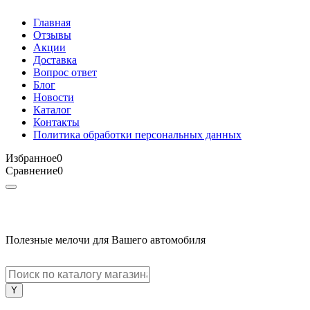
Главная
Отзывы
Акции
Доставка
Вопрос ответ
Блог
Новости
Каталог
Контакты
Политика обработки персональных данных
Избранное
0
Сравнение
0
Полезные мелочи для Вашего автомобиля