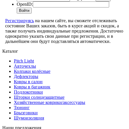
OpenID:
Регистрируясь
на нашем сайте, вы сможете отслеживать
состояние Ваших заказов, быть в курсе акций и скидок, а
также получать индивидуальные предложения. Достаточно
однократно указать свои данные при регистрации, и в
дальнейшем они будут подставляться автоматически.
Каталог
Pitch Light
Авточехлы
Колпаки колёсные
Дефлекторы
Ковры в салон
Ковры в багажник
Подлокотники
Шторки солнцезащитные
Хозяйственные коврики/аксессуары
Тюнинг
Брызговики
Шумоизоляция
Наши предложения