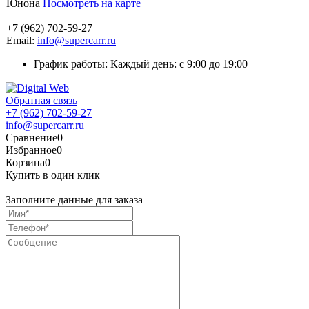
Юнона
Посмотреть на карте
+7 (962) 702-59-27
Email:
info@supercarr.ru
График работы: Каждый день: с 9:00 до 19:00
Обратная связь
+7 (962) 702-59-27
info@supercarr.ru
Сравнение
0
Избранное
0
Корзина
0
Купить в один клик
Заполните данные для заказа