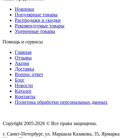
Новинки
Популярные товары
Распродажи и скидки
Рекомендуемые товары
Уцененные товары
Помощь и сервисы
Главная
Отзывы
Акции
Доставка
Вопрос ответ
Блог
Новости
Каталог
Контакты
Политика обработки персональных данных
Copyright 2005-2026 © Все права защищены.
г. Санкт-Петербург, ул. Маршала Казакова, 35, Ярмарка