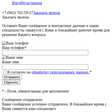
Вход
Регистрация
+7 (962) 702-59-27
Заказать звонок
Заказать звонок
Оставьте Ваше сообщение и контактные данные и наши
специалисты свяжутся с Вами в ближайшее рабочее время для
решения Вашего вопроса.
Ваш телефон
*
Ваше имя
Я согласен на
обработку персональных данных.
*
*
- Поля, обязательные для заполнения
Сообщение отправлено
Ваше сообщение успешно отправлено. В ближайшее время с
Вами свяжется наш специалист