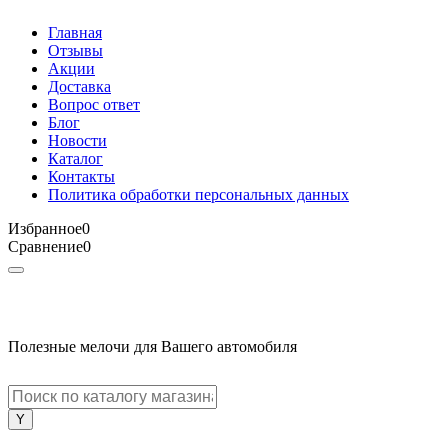
Главная
Отзывы
Акции
Доставка
Вопрос ответ
Блог
Новости
Каталог
Контакты
Политика обработки персональных данных
Избранное
0
Сравнение
0
Полезные мелочи для Вашего автомобиля