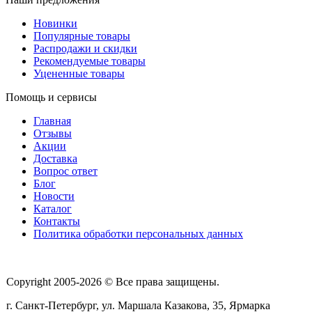
Новинки
Популярные товары
Распродажи и скидки
Рекомендуемые товары
Уцененные товары
Помощь и сервисы
Главная
Отзывы
Акции
Доставка
Вопрос ответ
Блог
Новости
Каталог
Контакты
Политика обработки персональных данных
Copyright 2005-2026 © Все права защищены.
г. Санкт-Петербург, ул. Маршала Казакова, 35, Ярмарка