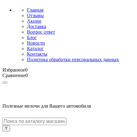
Главная
Отзывы
Акции
Доставка
Вопрос ответ
Блог
Новости
Каталог
Контакты
Политика обработки персональных данных
Избранное
0
Сравнение
0
Полезные мелочи для Вашего автомобиля