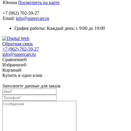
Юнона
Посмотреть на карте
+7 (962) 702-59-27
Email:
info@supercarr.ru
График работы: Каждый день: с 9:00 до 19:00
Обратная связь
+7 (962) 702-59-27
info@supercarr.ru
Сравнение
0
Избранное
0
Корзина
0
Купить в один клик
Заполните данные для заказа