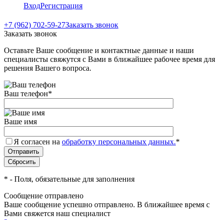
Вход
Регистрация
+7 (962) 702-59-27
Заказать звонок
Заказать звонок
Оставьте Ваше сообщение и контактные данные и наши
специалисты свяжутся с Вами в ближайшее рабочее время для
решения Вашего вопроса.
Ваш телефон
*
Ваше имя
Я согласен на
обработку персональных данных.
*
*
- Поля, обязательные для заполнения
Сообщение отправлено
Ваше сообщение успешно отправлено. В ближайшее время с
Вами свяжется наш специалист