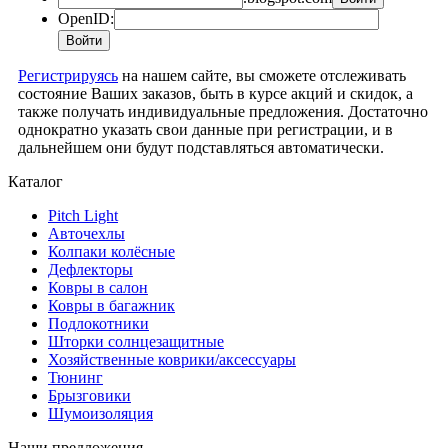
OpenID:
Регистрируясь
на нашем сайте, вы сможете отслеживать
состояние Ваших заказов, быть в курсе акций и скидок, а
также получать индивидуальные предложения. Достаточно
однократно указать свои данные при регистрации, и в
дальнейшем они будут подставляться автоматически.
Каталог
Pitch Light
Авточехлы
Колпаки колёсные
Дефлекторы
Ковры в салон
Ковры в багажник
Подлокотники
Шторки солнцезащитные
Хозяйственные коврики/аксессуары
Тюнинг
Брызговики
Шумоизоляция
Наши предложения